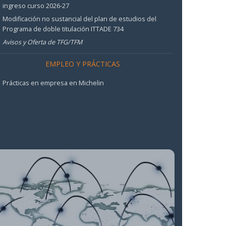
ingreso curso 2026-27
Modificación no sustancial del plan de estudios del
Programa de doble titulación ITTADE 734
Avisos y Oferta de TFG/TFM
EMPLEO Y PRÁCTICAS
Prácticas en empresa en Michelin