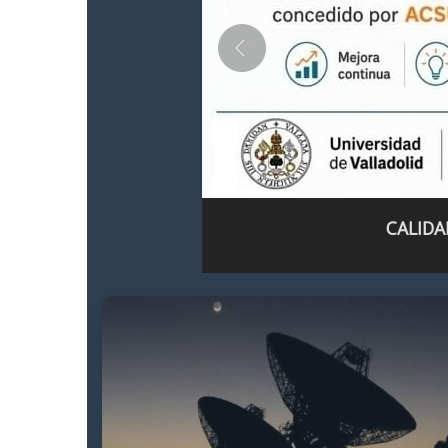
CALIDA