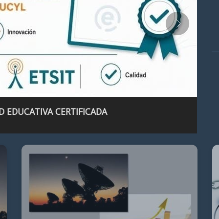
D EDUCATIVA CERTIFICADA