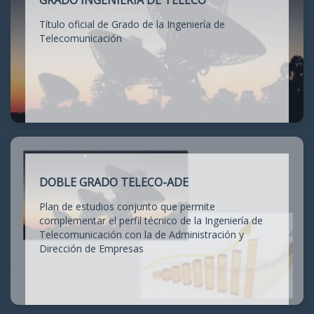
GRADO INGENIERÍA DE TELECO
Título oficial de Grado de la Ingeniería de
Telecomunicación
DOBLE GRADO TELECO-ADE
Plan de estudios conjunto que permite
complementar el perfil técnico de la Ingeniería de
Telecomunicación con la de Administración y
Dirección de Empresas