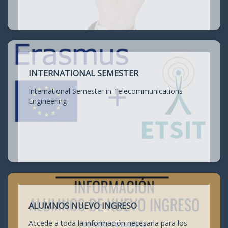
INTERNATIONAL SEMESTER
International Semester in Telecommunications
Engineering
ALUMNOS NUEVO INGRESO
Accede a toda la información necesaria para los