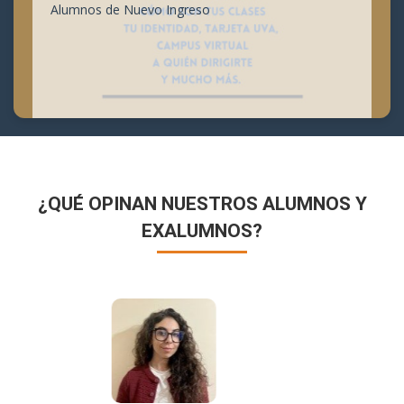
Alumnos de Nuevo Ingreso
¿QUÉ OPINAN NUESTROS ALUMNOS Y
EXALUMNOS?