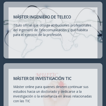
MÁSTER INGENIERO DE TELECO
Título oficial que otorga atribuciones profesionales
del Ingeniero de Telecomunicación y que habilita
para el ejercicio de la profesión.
MÁSTER DE INVESTIGACIÓN TIC
Máster online para quienes deseen continuar sus
estudios hacia un doctorado y dedicarse a la
investigación o la enseñanza en áreas relacionadas
con las TIC