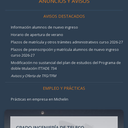
ANUNCIOS Y AVISOS
AVISOS DESTACADOS
Información alumnos de nuevo ingreso
Horario de apertura de verano
Plazos de matrícula y otros trámites administrativos curso 2026-27
Plazos de preinscripción y matrícula alumnos de nuevo ingreso
curso 2026-27
Modificación no sustancial del plan de estudios del Programa de
doble titulación ITTADE 734
Avisos y Oferta de TFG/TFM
EMPLEO Y PRÁCTICAS
Prácticas en empresa en Michelin