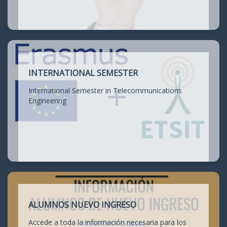
INTERNATIONAL SEMESTER
International Semester in Telecommunications
Engineering
ALUMNOS NUEVO INGRESO
Accede a toda la información necesaria para los