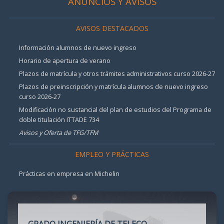
ANUNCIOS Y AVISOS
AVISOS DESTACADOS
Información alumnos de nuevo ingreso
Horario de apertura de verano
Plazos de matrícula y otros trámites administrativos curso 2026-27
Plazos de preinscripción y matrícula alumnos de nuevo ingreso
curso 2026-27
Modificación no sustancial del plan de estudios del Programa de
doble titulación ITTADE 734
Avisos y Oferta de TFG/TFM
EMPLEO Y PRÁCTICAS
Prácticas en empresa en Michelin