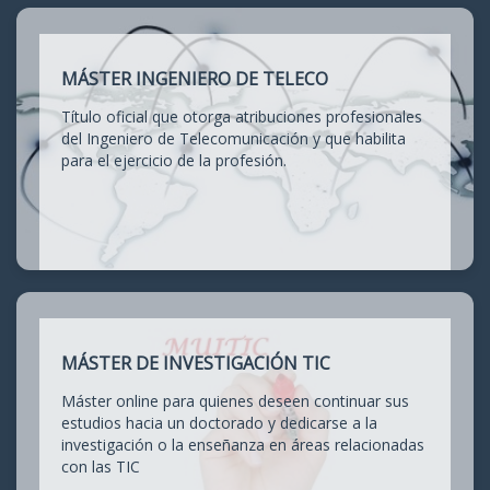
MÁSTER INGENIERO DE TELECO
Título oficial que otorga atribuciones profesionales
del Ingeniero de Telecomunicación y que habilita
para el ejercicio de la profesión.
MÁSTER DE INVESTIGACIÓN TIC
Máster online para quienes deseen continuar sus
estudios hacia un doctorado y dedicarse a la
investigación o la enseñanza en áreas relacionadas
con las TIC