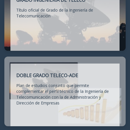
GRADO INGENIERÍA DE TELECO
Título oficial de Grado de la Ingeniería de
Telecomunicación
DOBLE GRADO TELECO-ADE
Plan de estudios conjunto que permite
complementar el perfil técnico de la Ingeniería de
Telecomunicación con la de Administración y
Dirección de Empresas