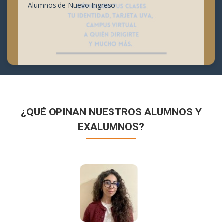
Alumnos de Nuevo Ingreso
¿QUÉ OPINAN NUESTROS ALUMNOS Y
EXALUMNOS?