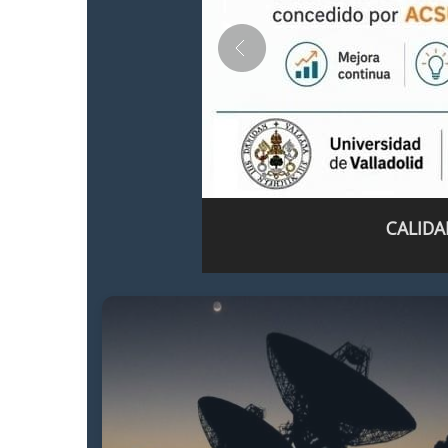
CALIDA