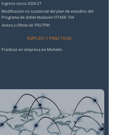
ingreso curso 2026-27
Modificación no sustancial del plan de estudios del
Programa de doble titulación ITTADE 734
Avisos y Oferta de TFG/TFM
EMPLEO Y PRÁCTICAS
Prácticas en empresa en Michelin