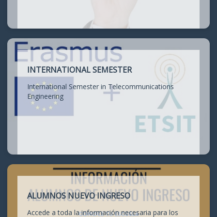
INTERNATIONAL SEMESTER
International Semester in Telecommunications
Engineering
ALUMNOS NUEVO INGRESO
Accede a toda la información necesaria para los