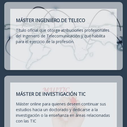
MÁSTER INGENIERO DE TELECO
Título oficial que otorga atribuciones profesionales
del Ingeniero de Telecomunicación y que habilita
para el ejercicio de la profesión.
MÁSTER DE INVESTIGACIÓN TIC
Máster online para quienes deseen continuar sus
estudios hacia un doctorado y dedicarse a la
investigación o la enseñanza en áreas relacionadas
con las TIC