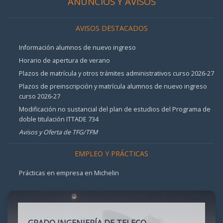
ANUNCIOS Y AVISOS
AVISOS DESTACADOS
Información alumnos de nuevo ingreso
Horario de apertura de verano
Plazos de matrícula y otros trámites administrativos curso 2026-27
Plazos de preinscripción y matrícula alumnos de nuevo ingreso
curso 2026-27
Modificación no sustancial del plan de estudios del Programa de
doble titulación ITTADE 734
Avisos y Oferta de TFG/TFM
EMPLEO Y PRÁCTICAS
Prácticas en empresa en Michelin