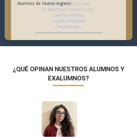
Alumnos de Nuevo Ingreso
¿QUÉ OPINAN NUESTROS ALUMNOS Y
EXALUMNOS?