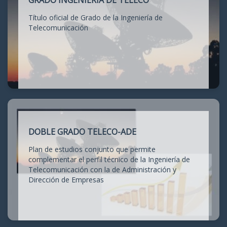
GRADO INGENIERÍA DE TELECO
Título oficial de Grado de la Ingeniería de
Telecomunicación
DOBLE GRADO TELECO-ADE
Plan de estudios conjunto que permite
complementar el perfil técnico de la Ingeniería de
Telecomunicación con la de Administración y
Dirección de Empresas