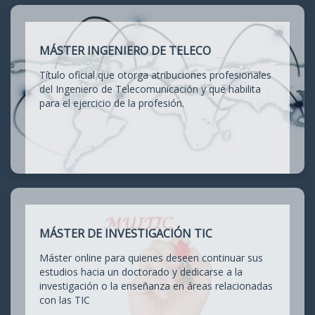
MÁSTER INGENIERO DE TELECO
Título oficial que otorga atribuciones profesionales
del Ingeniero de Telecomunicación y que habilita
para el ejercicio de la profesión.
MÁSTER DE INVESTIGACIÓN TIC
Máster online para quienes deseen continuar sus
estudios hacia un doctorado y dedicarse a la
investigación o la enseñanza en áreas relacionadas
con las TIC