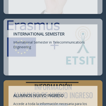
INTERNATIONAL SEMESTER
International Semester in Telecommunications
Engineering
ALUMNOS NUEVO INGRESO
Accede a toda la información necesaria para los