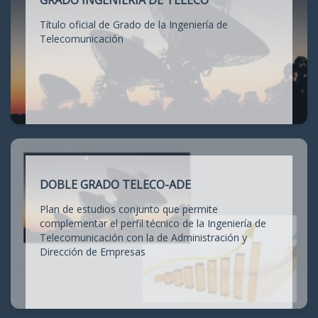
GRADO INGENIERÍA DE TELECO
Título oficial de Grado de la Ingeniería de
Telecomunicación
DOBLE GRADO TELECO-ADE
Plan de estudios conjunto que permite
complementar el perfil técnico de la Ingeniería de
Telecomunicación con la de Administración y
Dirección de Empresas