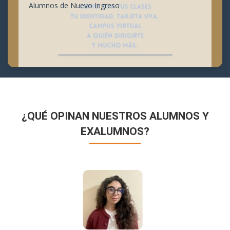
Alumnos de Nuevo Ingreso
¿QUÉ OPINAN NUESTROS ALUMNOS Y
EXALUMNOS?