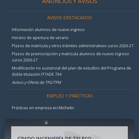
ANUNCIOS Y AVISOS
AVISOS DESTACADOS
Información alumnos de nuevo ingreso
Horario de apertura de verano
Plazos de matrícula y otros trámites administrativos curso 2026-27
Plazos de preinscripción y matrícula alumnos de nuevo ingreso
curso 2026-27
Modificación no sustancial del plan de estudios del Programa de
doble titulación ITTADE 734
Avisos y Oferta de TFG/TFM
EMPLEO Y PRÁCTICAS
Prácticas en empresa en Michelin