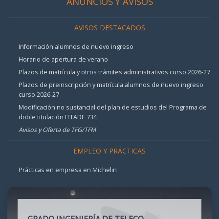
ANUNCIOS Y AVISOS
AVISOS DESTACADOS
Información alumnos de nuevo ingreso
Horario de apertura de verano
Plazos de matrícula y otros trámites administrativos curso 2026-27
Plazos de preinscripción y matrícula alumnos de nuevo ingreso
curso 2026-27
Modificación no sustancial del plan de estudios del Programa de
doble titulación ITTADE 734
Avisos y Oferta de TFG/TFM
EMPLEO Y PRÁCTICAS
Prácticas en empresa en Michelin