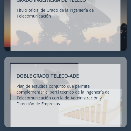
GRADO INGENIERÍA DE TELECO
Título oficial de Grado de la Ingeniería de
Telecomunicación
DOBLE GRADO TELECO-ADE
Plan de estudios conjunto que permite
complementar el perfil técnico de la Ingeniería de
Telecomunicación con la de Administración y
Dirección de Empresas