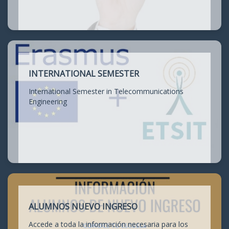
INTERNATIONAL SEMESTER
International Semester in Telecommunications
Engineering
ALUMNOS NUEVO INGRESO
Accede a toda la información necesaria para los