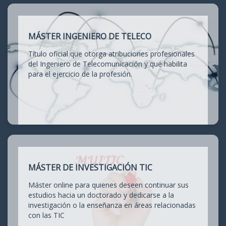
MÁSTER INGENIERO DE TELECO
Título oficial que otorga atribuciones profesionales
del Ingeniero de Telecomunicación y que habilita
para el ejercicio de la profesión.
MÁSTER DE INVESTIGACIÓN TIC
Máster online para quienes deseen continuar sus
estudios hacia un doctorado y dedicarse a la
investigación o la enseñanza en áreas relacionadas
con las TIC