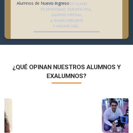
Alumnos de Nuevo Ingreso
¿QUÉ OPINAN NUESTROS ALUMNOS Y
EXALUMNOS?