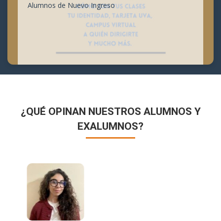
Alumnos de Nuevo Ingreso
¿QUÉ OPINAN NUESTROS ALUMNOS Y
EXALUMNOS?