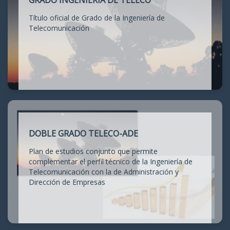
GRADO INGENIERÍA DE TELECO
Título oficial de Grado de la Ingeniería de
Telecomunicación
DOBLE GRADO TELECO-ADE
Plan de estudios conjunto que permite
complementar el perfil técnico de la Ingeniería de
Telecomunicación con la de Administración y
Dirección de Empresas