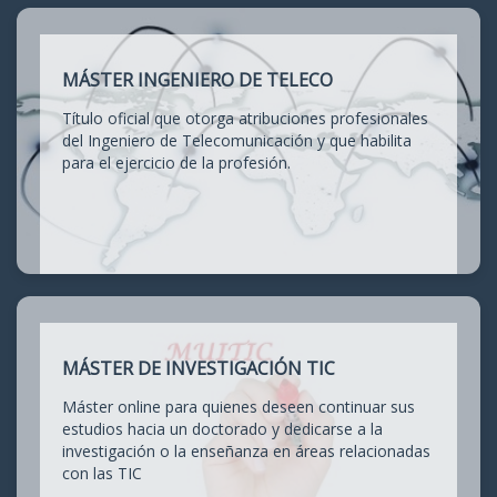
MÁSTER INGENIERO DE TELECO
Título oficial que otorga atribuciones profesionales
del Ingeniero de Telecomunicación y que habilita
para el ejercicio de la profesión.
MÁSTER DE INVESTIGACIÓN TIC
Máster online para quienes deseen continuar sus
estudios hacia un doctorado y dedicarse a la
investigación o la enseñanza en áreas relacionadas
con las TIC