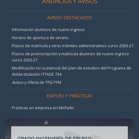
ANUNCIOS Y AVISOS
AVISOS DESTACADOS
Información alumnos de nuevo ingreso
Horario de apertura de verano
Plazos de matrícula y otros trámites administrativos curso 2026-27
Plazos de preinscripción y matrícula alumnos de nuevo ingreso
curso 2026-27
Modificación no sustancial del plan de estudios del Programa de
doble titulación ITTADE 734
Avisos y Oferta de TFG/TFM
EMPLEO Y PRÁCTICAS
Prácticas en empresa en Michelin