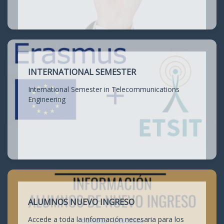
INTERNATIONAL SEMESTER
International Semester in Telecommunications
Engineering
ALUMNOS NUEVO INGRESO
Accede a toda la información necesaria para los