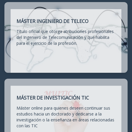
MÁSTER INGENIERO DE TELECO
Título oficial que otorga atribuciones profesionales
del Ingeniero de Telecomunicación y que habilita
para el ejercicio de la profesión.
MÁSTER DE INVESTIGACIÓN TIC
Máster online para quienes deseen continuar sus
estudios hacia un doctorado y dedicarse a la
investigación o la enseñanza en áreas relacionadas
con las TIC