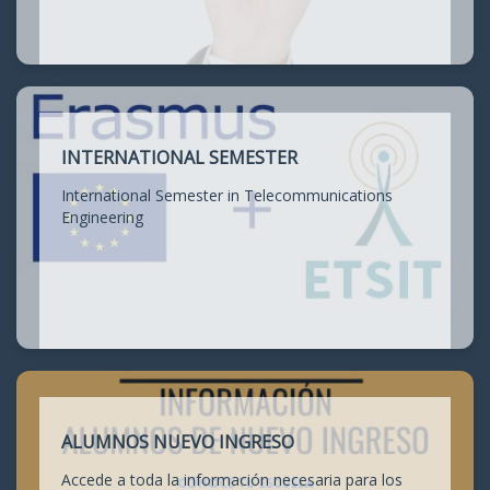
INTERNATIONAL SEMESTER
International Semester in Telecommunications
Engineering
ALUMNOS NUEVO INGRESO
Accede a toda la información necesaria para los