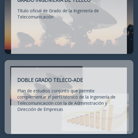
GRADO INGENIERÍA DE TELECO
Título oficial de Grado de la Ingeniería de
Telecomunicación
DOBLE GRADO TELECO-ADE
Plan de estudios conjunto que permite
complementar el perfil técnico de la Ingeniería de
Telecomunicación con la de Administración y
Dirección de Empresas