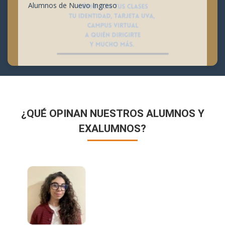
Alumnos de Nuevo Ingreso
¿QUÉ OPINAN NUESTROS ALUMNOS Y
EXALUMNOS?