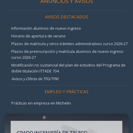
ANUNCIOS Y AVISOS
AVISOS DESTACADOS
Información alumnos de nuevo ingreso
Horario de apertura de verano
Plazos de matrícula y otros trámites administrativos curso 2026-27
Plazos de preinscripción y matrícula alumnos de nuevo ingreso
curso 2026-27
Modificación no sustancial del plan de estudios del Programa de
doble titulación ITTADE 734
Avisos y Oferta de TFG/TFM
EMPLEO Y PRÁCTICAS
Prácticas en empresa en Michelin