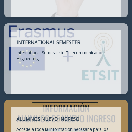
INTERNATIONAL SEMESTER
International Semester in Telecommunications
Engineering
ALUMNOS NUEVO INGRESO
Accede a toda la información necesaria para los