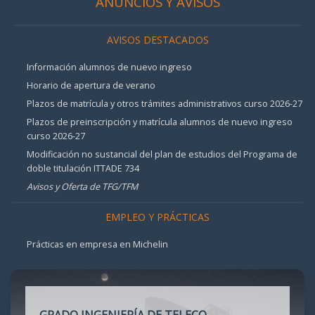
ANUNCIOS Y AVISOS
AVISOS DESTACADOS
Información alumnos de nuevo ingreso
Horario de apertura de verano
Plazos de matrícula y otros trámites administrativos curso 2026-27
Plazos de preinscripción y matrícula alumnos de nuevo ingreso
curso 2026-27
Modificación no sustancial del plan de estudios del Programa de
doble titulación ITTADE 734
Avisos y Oferta de TFG/TFM
EMPLEO Y PRÁCTICAS
Prácticas en empresa en Michelin