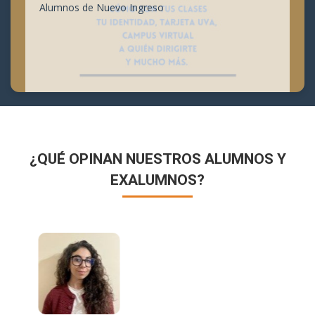
Alumnos de Nuevo Ingreso
¿QUÉ OPINAN NUESTROS ALUMNOS Y
EXALUMNOS?