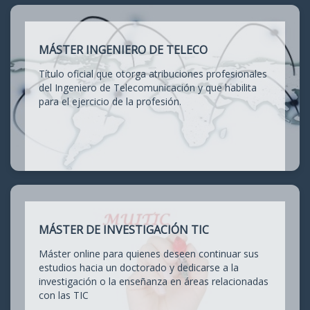
MÁSTER INGENIERO DE TELECO
Título oficial que otorga atribuciones profesionales
del Ingeniero de Telecomunicación y que habilita
para el ejercicio de la profesión.
MÁSTER DE INVESTIGACIÓN TIC
Máster online para quienes deseen continuar sus
estudios hacia un doctorado y dedicarse a la
investigación o la enseñanza en áreas relacionadas
con las TIC