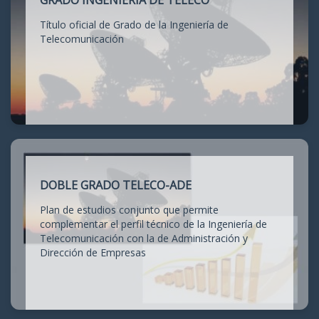
GRADO INGENIERÍA DE TELECO
Título oficial de Grado de la Ingeniería de
Telecomunicación
DOBLE GRADO TELECO-ADE
Plan de estudios conjunto que permite
complementar el perfil técnico de la Ingeniería de
Telecomunicación con la de Administración y
Dirección de Empresas