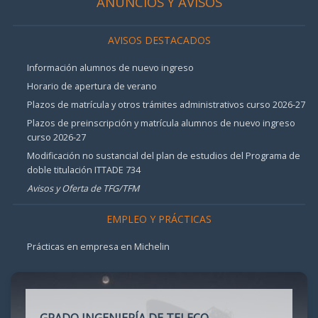
ANUNCIOS Y AVISOS
AVISOS DESTACADOS
Información alumnos de nuevo ingreso
Horario de apertura de verano
Plazos de matrícula y otros trámites administrativos curso 2026-27
Plazos de preinscripción y matrícula alumnos de nuevo ingreso
curso 2026-27
Modificación no sustancial del plan de estudios del Programa de
doble titulación ITTADE 734
Avisos y Oferta de TFG/TFM
EMPLEO Y PRÁCTICAS
Prácticas en empresa en Michelin