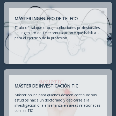
MÁSTER INGENIERO DE TELECO
Título oficial que otorga atribuciones profesionales
del Ingeniero de Telecomunicación y que habilita
para el ejercicio de la profesión.
MÁSTER DE INVESTIGACIÓN TIC
Máster online para quienes deseen continuar sus
estudios hacia un doctorado y dedicarse a la
investigación o la enseñanza en áreas relacionadas
con las TIC