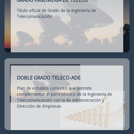
GRADO INGENIERÍA DE TELECO
Título oficial de Grado de la Ingeniería de
Telecomunicación
DOBLE GRADO TELECO-ADE
Plan de estudios conjunto que permite
complementar el perfil técnico de la Ingeniería de
Telecomunicación con la de Administración y
Dirección de Empresas