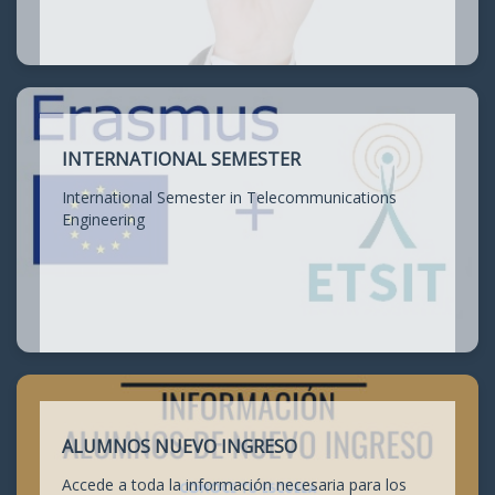
INTERNATIONAL SEMESTER
International Semester in Telecommunications
Engineering
ALUMNOS NUEVO INGRESO
Accede a toda la información necesaria para los