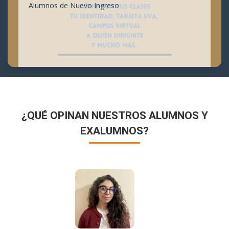
Alumnos de Nuevo Ingreso
¿QUÉ OPINAN NUESTROS ALUMNOS Y
EXALUMNOS?