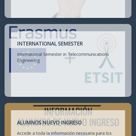
INTERNATIONAL SEMESTER
International Semester in Telecommunications
Engineering
ALUMNOS NUEVO INGRESO
Accede a toda la información necesaria para los