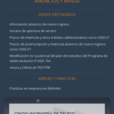
ANUNCIOS Y AVISOS
AVISOS DESTACADOS
Información alumnos de nuevo ingreso
Horario de apertura de verano
Plazos de matrícula y otros trámites administrativos curso 2026-27
Plazos de preinscripción y matrícula alumnos de nuevo ingreso
curso 2026-27
Modificación no sustancial del plan de estudios del Programa de
doble titulación ITTADE 734
Avisos y Oferta de TFG/TFM
EMPLEO Y PRÁCTICAS
Prácticas en empresa en Michelin