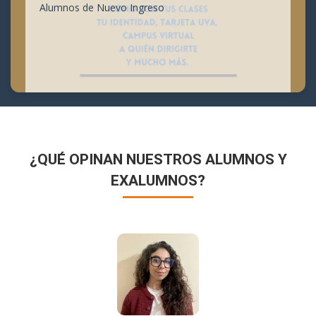
Alumnos de Nuevo Ingreso
¿QUÉ OPINAN NUESTROS ALUMNOS Y
EXALUMNOS?