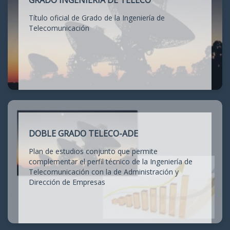
GRADO INGENIERÍA DE TELECO
Título oficial de Grado de la Ingeniería de
Telecomunicación
DOBLE GRADO TELECO-ADE
Plan de estudios conjunto que permite
complementar el perfil técnico de la Ingeniería de
Telecomunicación con la de Administración y
Dirección de Empresas