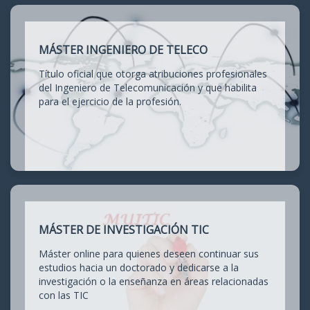
MÁSTER INGENIERO DE TELECO
Título oficial que otorga atribuciones profesionales
del Ingeniero de Telecomunicación y que habilita
para el ejercicio de la profesión.
MÁSTER DE INVESTIGACIÓN TIC
Máster online para quienes deseen continuar sus
estudios hacia un doctorado y dedicarse a la
investigación o la enseñanza en áreas relacionadas
con las TIC