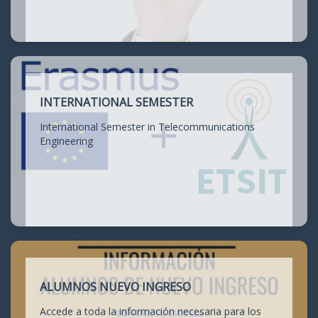
INTERNATIONAL SEMESTER
International Semester in Telecommunications
Engineering
ALUMNOS NUEVO INGRESO
Accede a toda la información necesaria para los