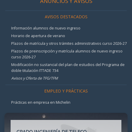
ANUNCIOS Y AVISOS
AVISOS DESTACADOS
Información alumnos de nuevo ingreso
Horario de apertura de verano
Plazos de matrícula y otros trámites administrativos curso 2026-27
Plazos de preinscripción y matrícula alumnos de nuevo ingreso
curso 2026-27
Modificación no sustancial del plan de estudios del Programa de
doble titulación ITTADE 734
Avisos y Oferta de TFG/TFM
EMPLEO Y PRÁCTICAS
Prácticas en empresa en Michelin