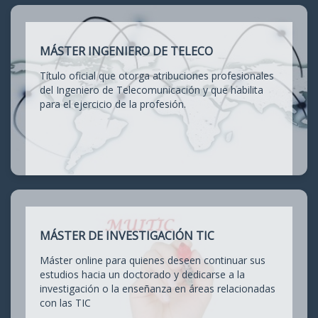
MÁSTER INGENIERO DE TELECO
Título oficial que otorga atribuciones profesionales
del Ingeniero de Telecomunicación y que habilita
para el ejercicio de la profesión.
MÁSTER DE INVESTIGACIÓN TIC
Máster online para quienes deseen continuar sus
estudios hacia un doctorado y dedicarse a la
investigación o la enseñanza en áreas relacionadas
con las TIC