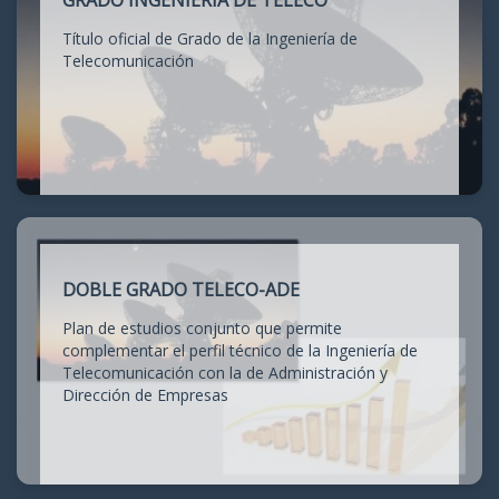
GRADO INGENIERÍA DE TELECO
Título oficial de Grado de la Ingeniería de
Telecomunicación
DOBLE GRADO TELECO-ADE
Plan de estudios conjunto que permite
complementar el perfil técnico de la Ingeniería de
Telecomunicación con la de Administración y
Dirección de Empresas