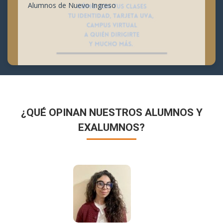
Alumnos de Nuevo Ingreso
¿QUÉ OPINAN NUESTROS ALUMNOS Y
EXALUMNOS?