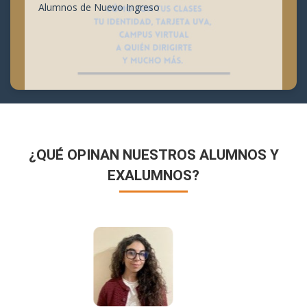
Alumnos de Nuevo Ingreso
¿QUÉ OPINAN NUESTROS ALUMNOS Y
EXALUMNOS?