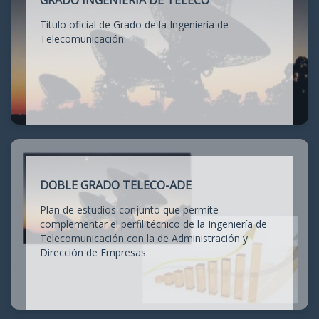
GRADO INGENIERÍA DE TELECO
Título oficial de Grado de la Ingeniería de
Telecomunicación
DOBLE GRADO TELECO-ADE
Plan de estudios conjunto que permite
complementar el perfil técnico de la Ingeniería de
Telecomunicación con la de Administración y
Dirección de Empresas