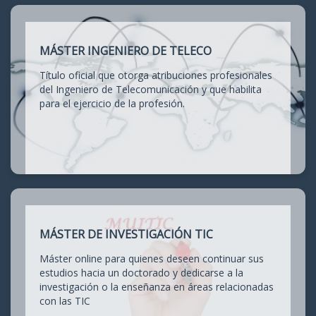
MÁSTER INGENIERO DE TELECO
Título oficial que otorga atribuciones profesionales
del Ingeniero de Telecomunicación y que habilita
para el ejercicio de la profesión.
MÁSTER DE INVESTIGACIÓN TIC
Máster online para quienes deseen continuar sus
estudios hacia un doctorado y dedicarse a la
investigación o la enseñanza en áreas relacionadas
con las TIC