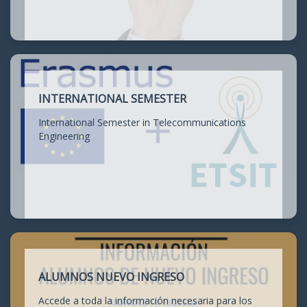
INTERNATIONAL SEMESTER
International Semester in Telecommunications
Engineering
ALUMNOS NUEVO INGRESO
Accede a toda la información necesaria para los