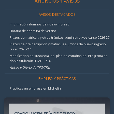
ANUNCIOS Y AVISOS
AVISOS DESTACADOS
Información alumnos de nuevo ingreso
Horario de apertura de verano
Plazos de matrícula y otros trámites administrativos curso 2026-27
Plazos de preinscripción y matrícula alumnos de nuevo ingreso
curso 2026-27
Modificación no sustancial del plan de estudios del Programa de
doble titulación ITTADE 734
Avisos y Oferta de TFG/TFM
EMPLEO Y PRÁCTICAS
Prácticas en empresa en Michelin