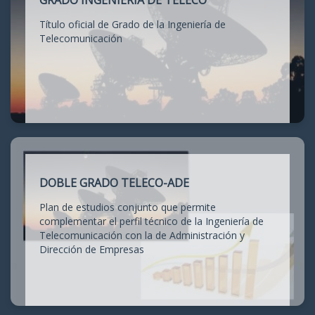
GRADO INGENIERÍA DE TELECO
Título oficial de Grado de la Ingeniería de
Telecomunicación
DOBLE GRADO TELECO-ADE
Plan de estudios conjunto que permite
complementar el perfil técnico de la Ingeniería de
Telecomunicación con la de Administración y
Dirección de Empresas