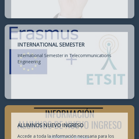
INTERNATIONAL SEMESTER
International Semester in Telecommunications
Engineering
ALUMNOS NUEVO INGRESO
Accede a toda la información necesaria para los