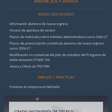
ANUNCIOS Y AVISOS
AVISOS DESTACADOS
Información alumnos de nuevo ingreso
Horario de apertura de verano
Plazos de matrícula y otros trámites administrativos curso 2026-27
Plazos de preinscripción y matrícula alumnos de nuevo ingreso
curso 2026-27
Modificación no sustancial del plan de estudios del Programa de
doble titulación ITTADE 734
Avisos y Oferta de TFG/TFM
EMPLEO Y PRÁCTICAS
Prácticas en empresa en Michelin