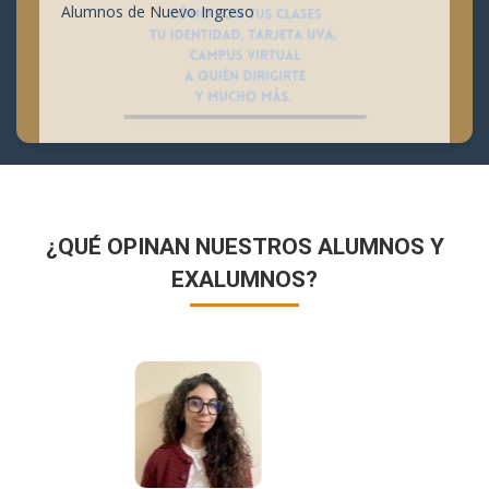
Alumnos de Nuevo Ingreso
¿QUÉ OPINAN NUESTROS ALUMNOS Y
EXALUMNOS?