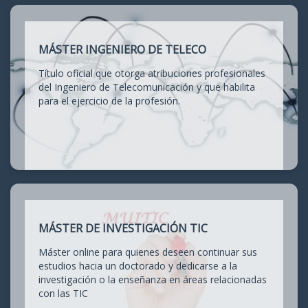
MÁSTER INGENIERO DE TELECO
Título oficial que otorga atribuciones profesionales
del Ingeniero de Telecomunicación y que habilita
para el ejercicio de la profesión.
MÁSTER DE INVESTIGACIÓN TIC
Máster online para quienes deseen continuar sus
estudios hacia un doctorado y dedicarse a la
investigación o la enseñanza en áreas relacionadas
con las TIC