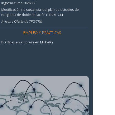
ingreso curso 2026-27
Modificación no sustancial del plan de estudios del
Programa de doble titulación ITTADE 734
Avisos y Oferta de TFG/TFM
EMPLEO Y PRÁCTICAS
Prácticas en empresa en Michelin