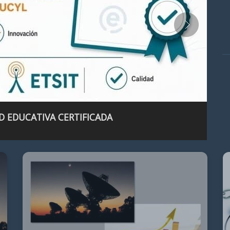
D EDUCATIVA CERTIFICADA