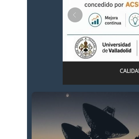
CALIDA