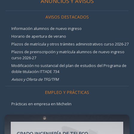
ANUNCIOS Y AVISOS
AVISOS DESTACADOS
Información alumnos de nuevo ingreso
Horario de apertura de verano
Plazos de matrícula y otros trámites administrativos curso 2026-27
Plazos de preinscripción y matrícula alumnos de nuevo ingreso
curso 2026-27
Modificación no sustancial del plan de estudios del Programa de
doble titulación ITTADE 734
Avisos y Oferta de TFG/TFM
EMPLEO Y PRÁCTICAS
Prácticas en empresa en Michelin