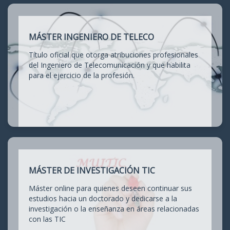
MÁSTER INGENIERO DE TELECO
Título oficial que otorga atribuciones profesionales
del Ingeniero de Telecomunicación y que habilita
para el ejercicio de la profesión.
MÁSTER DE INVESTIGACIÓN TIC
Máster online para quienes deseen continuar sus
estudios hacia un doctorado y dedicarse a la
investigación o la enseñanza en áreas relacionadas
con las TIC