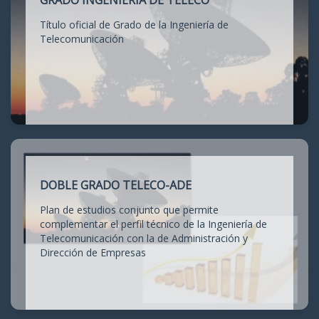
GRADO INGENIERÍA DE TELECO
Título oficial de Grado de la Ingeniería de
Telecomunicación
DOBLE GRADO TELECO-ADE
Plan de estudios conjunto que permite
complementar el perfil técnico de la Ingeniería de
Telecomunicación con la de Administración y
Dirección de Empresas