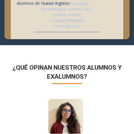
Alumnos de Nuevo Ingreso
¿QUÉ OPINAN NUESTROS ALUMNOS Y
EXALUMNOS?