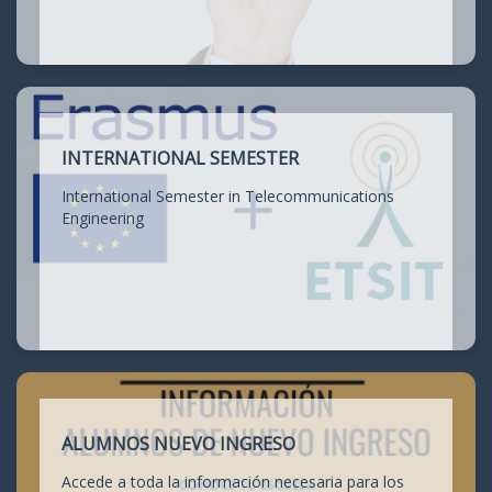
INTERNATIONAL SEMESTER
International Semester in Telecommunications
Engineering
ALUMNOS NUEVO INGRESO
Accede a toda la información necesaria para los