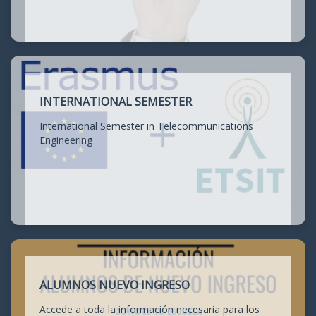
INTERNATIONAL SEMESTER
International Semester in Telecommunications
Engineering
ALUMNOS NUEVO INGRESO
Accede a toda la información necesaria para los