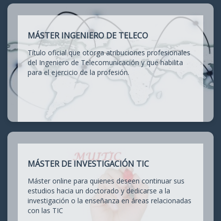
MÁSTER INGENIERO DE TELECO
Título oficial que otorga atribuciones profesionales
del Ingeniero de Telecomunicación y que habilita
para el ejercicio de la profesión.
MÁSTER DE INVESTIGACIÓN TIC
Máster online para quienes deseen continuar sus
estudios hacia un doctorado y dedicarse a la
investigación o la enseñanza en áreas relacionadas
con las TIC