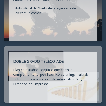
GRADO INGENIERÍA DE TELECO
Título oficial de Grado de la Ingeniería de
Telecomunicación
DOBLE GRADO TELECO-ADE
Plan de estudios conjunto que permite
complementar el perfil técnico de la Ingeniería de
Telecomunicación con la de Administración y
Dirección de Empresas