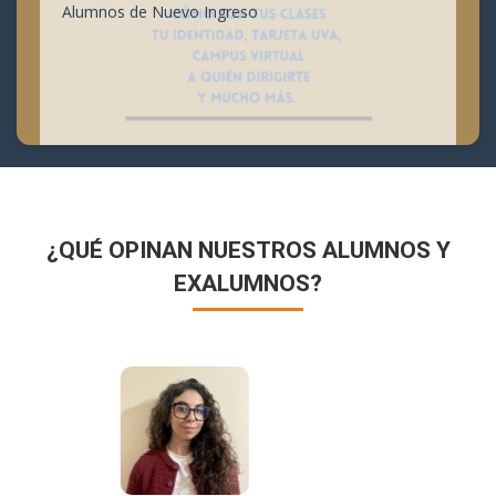
Alumnos de Nuevo Ingreso
¿QUÉ OPINAN NUESTROS ALUMNOS Y
EXALUMNOS?