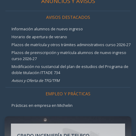
ANUNCIOS Y AVISOS
AVISOS DESTACADOS
Información alumnos de nuevo ingreso
Horario de apertura de verano
Plazos de matrícula y otros trámites administrativos curso 2026-27
Plazos de preinscripción y matrícula alumnos de nuevo ingreso
curso 2026-27
Modificación no sustancial del plan de estudios del Programa de
doble titulación ITTADE 734
Avisos y Oferta de TFG/TFM
EMPLEO Y PRÁCTICAS
Prácticas en empresa en Michelin