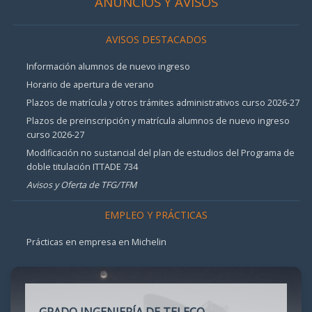
ANUNCIOS Y AVISOS
AVISOS DESTACADOS
Información alumnos de nuevo ingreso
Horario de apertura de verano
Plazos de matrícula y otros trámites administrativos curso 2026-27
Plazos de preinscripción y matrícula alumnos de nuevo ingreso
curso 2026-27
Modificación no sustancial del plan de estudios del Programa de
doble titulación ITTADE 734
Avisos y Oferta de TFG/TFM
EMPLEO Y PRÁCTICAS
Prácticas en empresa en Michelin