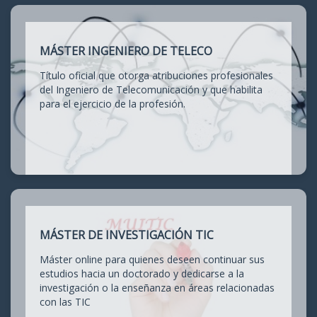
MÁSTER INGENIERO DE TELECO
Título oficial que otorga atribuciones profesionales
del Ingeniero de Telecomunicación y que habilita
para el ejercicio de la profesión.
MÁSTER DE INVESTIGACIÓN TIC
Máster online para quienes deseen continuar sus
estudios hacia un doctorado y dedicarse a la
investigación o la enseñanza en áreas relacionadas
con las TIC