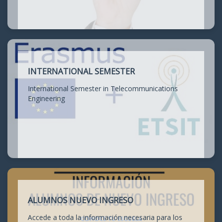
INTERNATIONAL SEMESTER
International Semester in Telecommunications
Engineering
ALUMNOS NUEVO INGRESO
Accede a toda la información necesaria para los