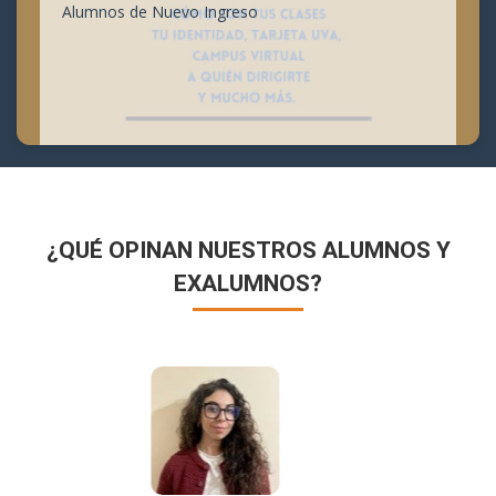
Alumnos de Nuevo Ingreso
¿QUÉ OPINAN NUESTROS ALUMNOS Y
EXALUMNOS?