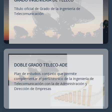
GRADO INGENIERÍA DE TELECO
Título oficial de Grado de la Ingeniería de
Telecomunicación
DOBLE GRADO TELECO-ADE
Plan de estudios conjunto que permite
complementar el perfil técnico de la Ingeniería de
Telecomunicación con la de Administración y
Dirección de Empresas