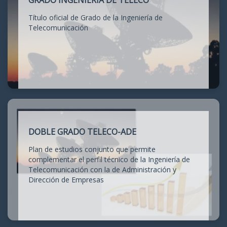
GRADO INGENIERÍA DE TELECO
Título oficial de Grado de la Ingeniería de
Telecomunicación
DOBLE GRADO TELECO-ADE
Plan de estudios conjunto que permite
complementar el perfil técnico de la Ingeniería de
Telecomunicación con la de Administración y
Dirección de Empresas