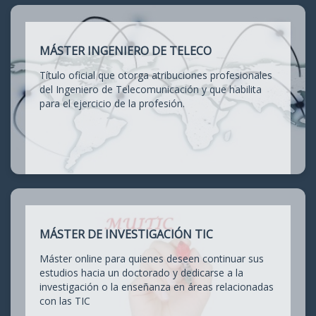
MÁSTER INGENIERO DE TELECO
Título oficial que otorga atribuciones profesionales
del Ingeniero de Telecomunicación y que habilita
para el ejercicio de la profesión.
MÁSTER DE INVESTIGACIÓN TIC
Máster online para quienes deseen continuar sus
estudios hacia un doctorado y dedicarse a la
investigación o la enseñanza en áreas relacionadas
con las TIC