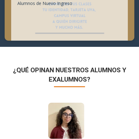
Alumnos de Nuevo Ingreso
¿QUÉ OPINAN NUESTROS ALUMNOS Y
EXALUMNOS?