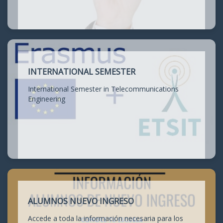
INTERNATIONAL SEMESTER
International Semester in Telecommunications
Engineering
ALUMNOS NUEVO INGRESO
Accede a toda la información necesaria para los