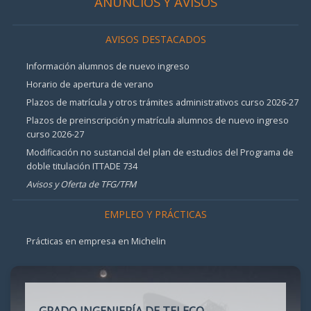
ANUNCIOS Y AVISOS
AVISOS DESTACADOS
Información alumnos de nuevo ingreso
Horario de apertura de verano
Plazos de matrícula y otros trámites administrativos curso 2026-27
Plazos de preinscripción y matrícula alumnos de nuevo ingreso
curso 2026-27
Modificación no sustancial del plan de estudios del Programa de
doble titulación ITTADE 734
Avisos y Oferta de TFG/TFM
EMPLEO Y PRÁCTICAS
Prácticas en empresa en Michelin