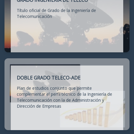
GRADO INGENIERÍA DE TELECO
Título oficial de Grado de la Ingeniería de
Telecomunicación
DOBLE GRADO TELECO-ADE
Plan de estudios conjunto que permite
complementar el perfil técnico de la Ingeniería de
Telecomunicación con la de Administración y
Dirección de Empresas