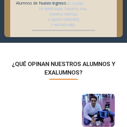
Alumnos de Nuevo Ingreso
¿QUÉ OPINAN NUESTROS ALUMNOS Y
EXALUMNOS?