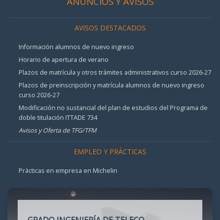
ANUNCIOS Y AVISOS
AVISOS DESTACADOS
Información alumnos de nuevo ingreso
Horario de apertura de verano
Plazos de matrícula y otros trámites administrativos curso 2026-27
Plazos de preinscripción y matrícula alumnos de nuevo ingreso
curso 2026-27
Modificación no sustancial del plan de estudios del Programa de
doble titulación ITTADE 734
Avisos y Oferta de TFG/TFM
EMPLEO Y PRÁCTICAS
Prácticas en empresa en Michelin