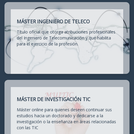
MÁSTER INGENIERO DE TELECO
Título oficial que otorga atribuciones profesionales
del Ingeniero de Telecomunicación y que habilita
para el ejercicio de la profesión.
MÁSTER DE INVESTIGACIÓN TIC
Máster online para quienes deseen continuar sus
estudios hacia un doctorado y dedicarse a la
investigación o la enseñanza en áreas relacionadas
con las TIC