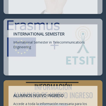
INTERNATIONAL SEMESTER
International Semester in Telecommunications
Engineering
ALUMNOS NUEVO INGRESO
Accede a toda la información necesaria para los