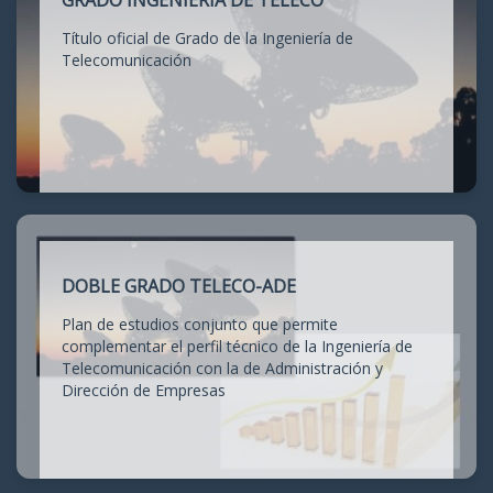
GRADO INGENIERÍA DE TELECO
Título oficial de Grado de la Ingeniería de
Telecomunicación
DOBLE GRADO TELECO-ADE
Plan de estudios conjunto que permite
complementar el perfil técnico de la Ingeniería de
Telecomunicación con la de Administración y
Dirección de Empresas