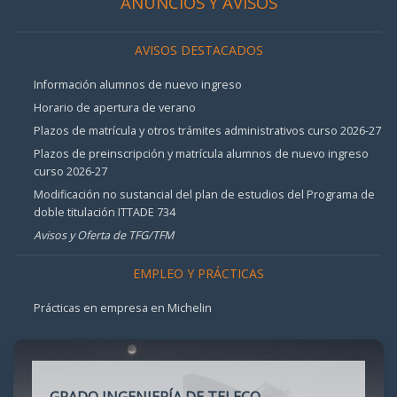
ANUNCIOS Y AVISOS
AVISOS DESTACADOS
Información alumnos de nuevo ingreso
Horario de apertura de verano
Plazos de matrícula y otros trámites administrativos curso 2026-27
Plazos de preinscripción y matrícula alumnos de nuevo ingreso
curso 2026-27
Modificación no sustancial del plan de estudios del Programa de
doble titulación ITTADE 734
Avisos y Oferta de TFG/TFM
EMPLEO Y PRÁCTICAS
Prácticas en empresa en Michelin