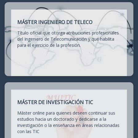
MÁSTER INGENIERO DE TELECO
Título oficial que otorga atribuciones profesionales
del Ingeniero de Telecomunicación y que habilita
para el ejercicio de la profesión.
MÁSTER DE INVESTIGACIÓN TIC
Máster online para quienes deseen continuar sus
estudios hacia un doctorado y dedicarse a la
investigación o la enseñanza en áreas relacionadas
con las TIC