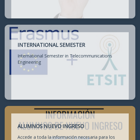
INTERNATIONAL SEMESTER
International Semester in Telecommunications
Engineering
ALUMNOS NUEVO INGRESO
Accede a toda la información necesaria para los