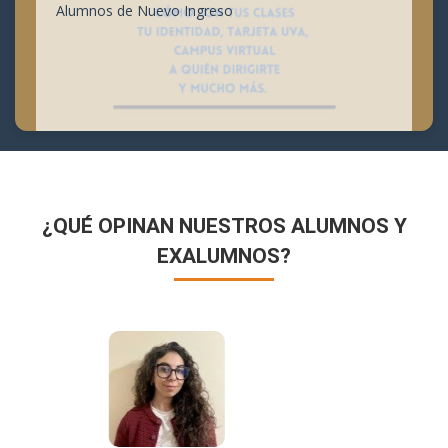
Alumnos de Nuevo Ingreso
¿QUÉ OPINAN NUESTROS ALUMNOS Y
EXALUMNOS?