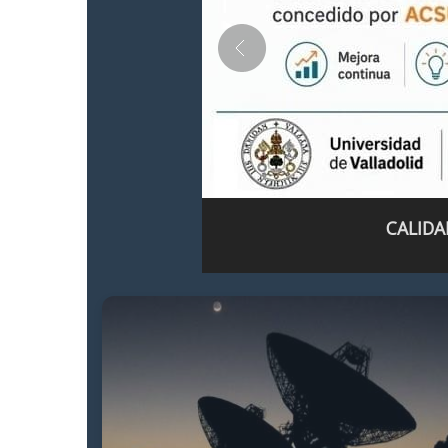
CALIDA