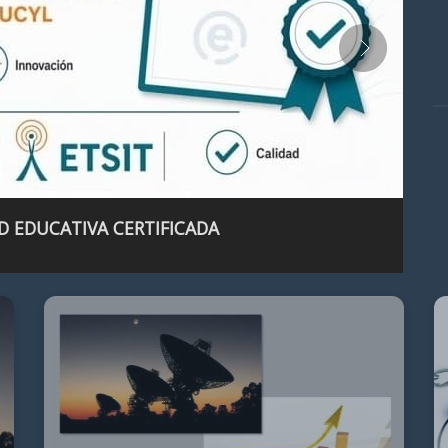
D EDUCATIVA CERTIFICADA