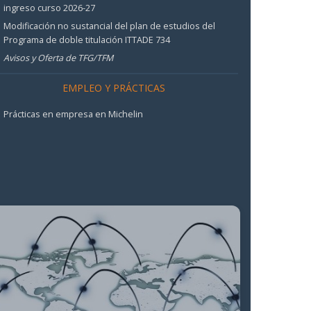
ingreso curso 2026-27
Modificación no sustancial del plan de estudios del
Programa de doble titulación ITTADE 734
Avisos y Oferta de TFG/TFM
EMPLEO Y PRÁCTICAS
Prácticas en empresa en Michelin