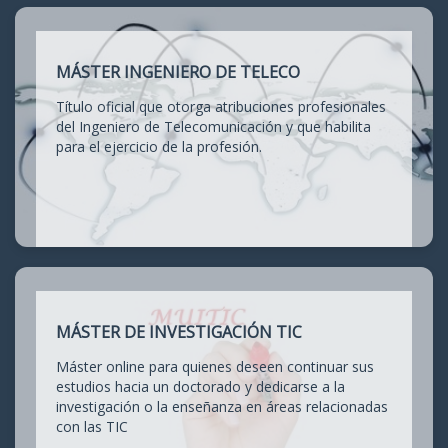
MÁSTER INGENIERO DE TELECO
Título oficial que otorga atribuciones profesionales
del Ingeniero de Telecomunicación y que habilita
para el ejercicio de la profesión.
MÁSTER DE INVESTIGACIÓN TIC
Máster online para quienes deseen continuar sus
estudios hacia un doctorado y dedicarse a la
investigación o la enseñanza en áreas relacionadas
con las TIC