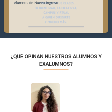
Alumnos de Nuevo Ingreso
¿QUÉ OPINAN NUESTROS ALUMNOS Y
EXALUMNOS?