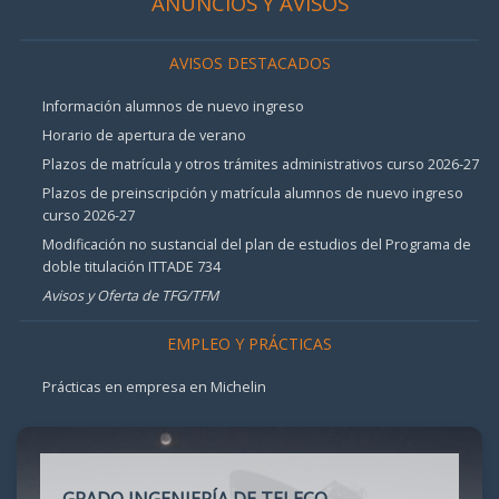
ANUNCIOS Y AVISOS
AVISOS DESTACADOS
Información alumnos de nuevo ingreso
Horario de apertura de verano
Plazos de matrícula y otros trámites administrativos curso 2026-27
Plazos de preinscripción y matrícula alumnos de nuevo ingreso
curso 2026-27
Modificación no sustancial del plan de estudios del Programa de
doble titulación ITTADE 734
Avisos y Oferta de TFG/TFM
EMPLEO Y PRÁCTICAS
Prácticas en empresa en Michelin