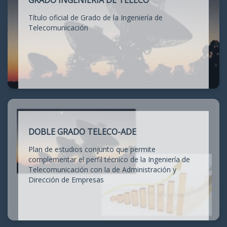
GRADO INGENIERÍA DE TELECO
Título oficial de Grado de la Ingeniería de
Telecomunicación
DOBLE GRADO TELECO-ADE
Plan de estudios conjunto que permite
complementar el perfil técnico de la Ingeniería de
Telecomunicación con la de Administración y
Dirección de Empresas