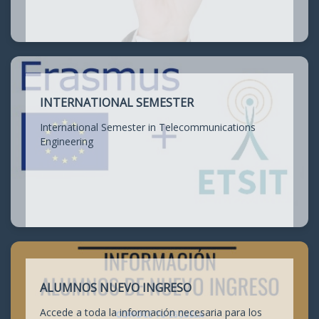
INTERNATIONAL SEMESTER
International Semester in Telecommunications
Engineering
ALUMNOS NUEVO INGRESO
Accede a toda la información necesaria para los