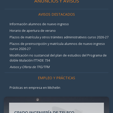
ANUNCIOS Y AVISOS
AVISOS DESTACADOS
Información alumnos de nuevo ingreso
Horario de apertura de verano
Plazos de matrícula y otros trámites administrativos curso 2026-27
Plazos de preinscripción y matrícula alumnos de nuevo ingreso
curso 2026-27
Modificación no sustancial del plan de estudios del Programa de
doble titulación ITTADE 734
Avisos y Oferta de TFG/TFM
EMPLEO Y PRÁCTICAS
Prácticas en empresa en Michelin