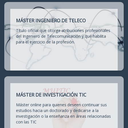
MÁSTER INGENIERO DE TELECO
Título oficial que otorga atribuciones profesionales
del Ingeniero de Telecomunicación y que habilita
para el ejercicio de la profesión.
MÁSTER DE INVESTIGACIÓN TIC
Máster online para quienes deseen continuar sus
estudios hacia un doctorado y dedicarse a la
investigación o la enseñanza en áreas relacionadas
con las TIC