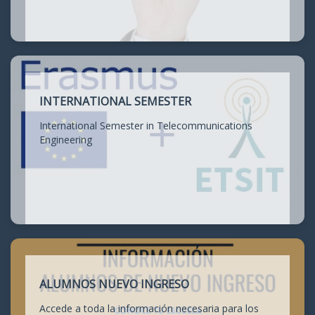
INTERNATIONAL SEMESTER
International Semester in Telecommunications
Engineering
ALUMNOS NUEVO INGRESO
Accede a toda la información necesaria para los