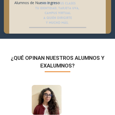
Alumnos de Nuevo Ingreso
¿QUÉ OPINAN NUESTROS ALUMNOS Y
EXALUMNOS?