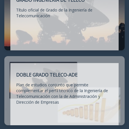
GRADO INGENIERÍA DE TELECO
Título oficial de Grado de la Ingeniería de
Telecomunicación
DOBLE GRADO TELECO-ADE
Plan de estudios conjunto que permite
complementar el perfil técnico de la Ingeniería de
Telecomunicación con la de Administración y
Dirección de Empresas