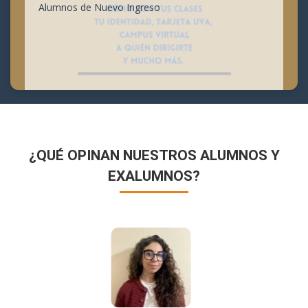
Alumnos de Nuevo Ingreso
¿QUÉ OPINAN NUESTROS ALUMNOS Y
EXALUMNOS?