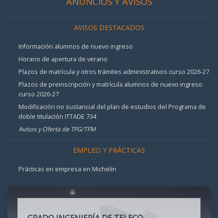
ANUNCIOS Y AVISOS
AVISOS DESTACADOS
Información alumnos de nuevo ingreso
Horario de apertura de verano
Plazos de matrícula y otros trámites administrativos curso 2026-27
Plazos de preinscripción y matrícula alumnos de nuevo ingreso
curso 2026-27
Modificación no sustancial del plan de estudios del Programa de
doble titulación ITTADE 734
Avisos y Oferta de TFG/TFM
EMPLEO Y PRÁCTICAS
Prácticas en empresa en Michelin