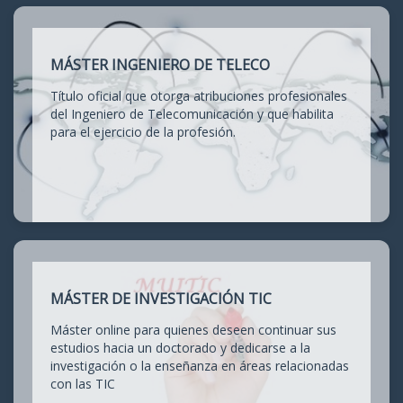
MÁSTER INGENIERO DE TELECO
Título oficial que otorga atribuciones profesionales
del Ingeniero de Telecomunicación y que habilita
para el ejercicio de la profesión.
MÁSTER DE INVESTIGACIÓN TIC
Máster online para quienes deseen continuar sus
estudios hacia un doctorado y dedicarse a la
investigación o la enseñanza en áreas relacionadas
con las TIC