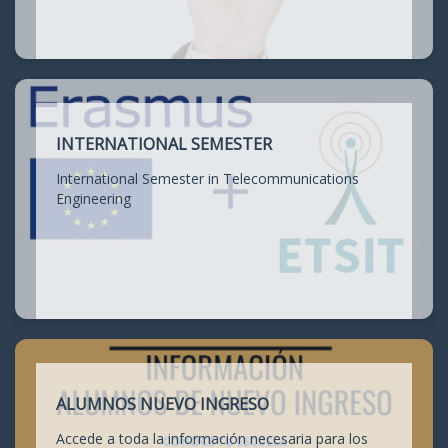
INTERNATIONAL SEMESTER
International Semester in Telecommunications
Engineering
ALUMNOS NUEVO INGRESO
Accede a toda la información necesaria para los