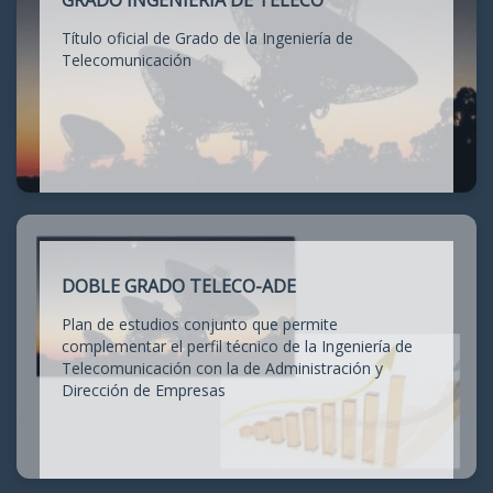
GRADO INGENIERÍA DE TELECO
Título oficial de Grado de la Ingeniería de
Telecomunicación
DOBLE GRADO TELECO-ADE
Plan de estudios conjunto que permite
complementar el perfil técnico de la Ingeniería de
Telecomunicación con la de Administración y
Dirección de Empresas