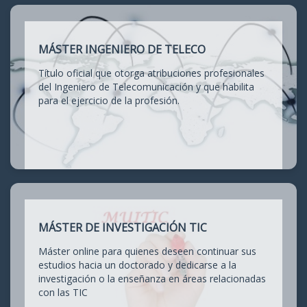
MÁSTER INGENIERO DE TELECO
Título oficial que otorga atribuciones profesionales
del Ingeniero de Telecomunicación y que habilita
para el ejercicio de la profesión.
MÁSTER DE INVESTIGACIÓN TIC
Máster online para quienes deseen continuar sus
estudios hacia un doctorado y dedicarse a la
investigación o la enseñanza en áreas relacionadas
con las TIC