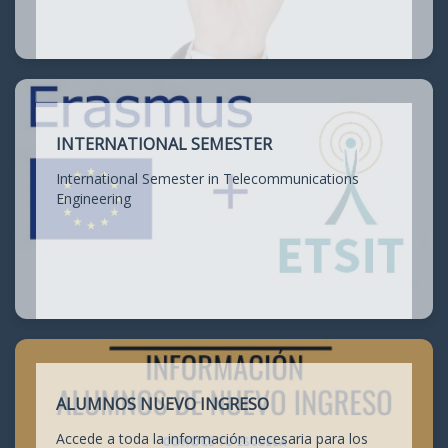
INTERNATIONAL SEMESTER
International Semester in Telecommunications
Engineering
ALUMNOS NUEVO INGRESO
Accede a toda la información necesaria para los