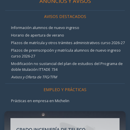
ANUNCIOS Y AVISOS
AVISOS DESTACADOS
Información alumnos de nuevo ingreso
Horario de apertura de verano
Plazos de matrícula y otros trámites administrativos curso 2026-27
Plazos de preinscripción y matrícula alumnos de nuevo ingreso
curso 2026-27
Modificación no sustancial del plan de estudios del Programa de
doble titulación ITTADE 734
Avisos y Oferta de TFG/TFM
EMPLEO Y PRÁCTICAS
Prácticas en empresa en Michelin