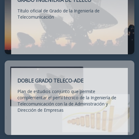
GRADO INGENIERÍA DE TELECO
Título oficial de Grado de la Ingeniería de
Telecomunicación
DOBLE GRADO TELECO-ADE
Plan de estudios conjunto que permite
complementar el perfil técnico de la Ingeniería de
Telecomunicación con la de Administración y
Dirección de Empresas