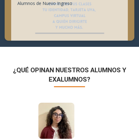
Alumnos de Nuevo Ingreso
¿QUÉ OPINAN NUESTROS ALUMNOS Y
EXALUMNOS?