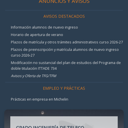
ANUNCIOS Y AVISOS
AVISOS DESTACADOS
Información alumnos de nuevo ingreso
Horario de apertura de verano
Plazos de matrícula y otros trámites administrativos curso 2026-27
Plazos de preinscripción y matrícula alumnos de nuevo ingreso
curso 2026-27
Modificación no sustancial del plan de estudios del Programa de
doble titulación ITTADE 734
Avisos y Oferta de TFG/TFM
EMPLEO Y PRÁCTICAS
Prácticas en empresa en Michelin