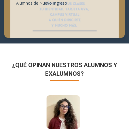
Alumnos de Nuevo Ingreso
¿QUÉ OPINAN NUESTROS ALUMNOS Y
EXALUMNOS?