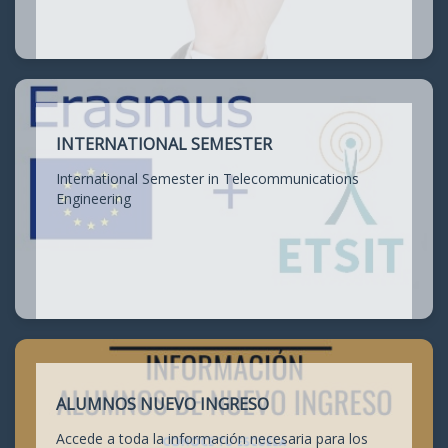
INTERNATIONAL SEMESTER
International Semester in Telecommunications
Engineering
ALUMNOS NUEVO INGRESO
Accede a toda la información necesaria para los