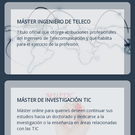
MÁSTER INGENIERO DE TELECO
Título oficial que otorga atribuciones profesionales
del Ingeniero de Telecomunicación y que habilita
para el ejercicio de la profesión.
MÁSTER DE INVESTIGACIÓN TIC
Máster online para quienes deseen continuar sus
estudios hacia un doctorado y dedicarse a la
investigación o la enseñanza en áreas relacionadas
con las TIC