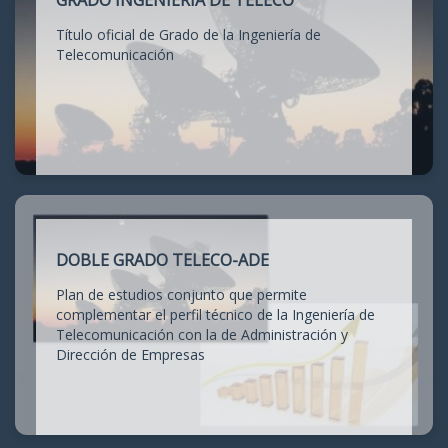
GRADO INGENIERÍA DE TELECO
Título oficial de Grado de la Ingeniería de
Telecomunicación
DOBLE GRADO TELECO-ADE
Plan de estudios conjunto que permite
complementar el perfil técnico de la Ingeniería de
Telecomunicación con la de Administración y
Dirección de Empresas