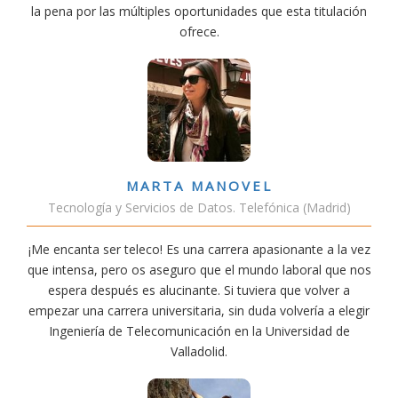
la pena por las múltiples oportunidades que esta titulación
ofrece.
MARTA MANOVEL
Tecnología y Servicios de Datos. Telefónica (Madrid)
¡Me encanta ser teleco! Es una carrera apasionante a la vez
que intensa, pero os aseguro que el mundo laboral que nos
espera después es alucinante. Si tuviera que volver a
empezar una carrera universitaria, sin duda volvería a elegir
Ingeniería de Telecomunicación en la Universidad de
Valladolid.