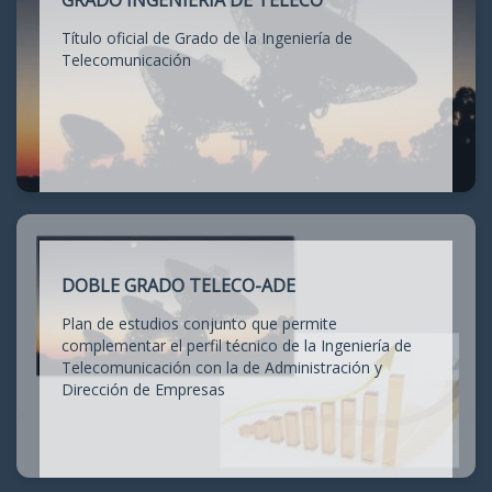
GRADO INGENIERÍA DE TELECO
Título oficial de Grado de la Ingeniería de
Telecomunicación
DOBLE GRADO TELECO-ADE
Plan de estudios conjunto que permite
complementar el perfil técnico de la Ingeniería de
Telecomunicación con la de Administración y
Dirección de Empresas