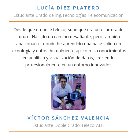
LUCÍA DÍEZ PLATERO
Estudiante Grado de Ing.Tecnologías Telecomunicación
Desde que empecé teleco, supe que era una carrera de
futuro. Ha sido un camino desafiante, pero también
apasionante, donde he aprendido una base sólida en
tecnología y datos. Actualmente aplico mis conocimientos
en analítica y visualización de datos, creciendo
profesionalmente en un entorno innovador.
VÍCTOR SÁNCHEZ VALENCIA
Estudiante Doble Grado Teleco-ADE