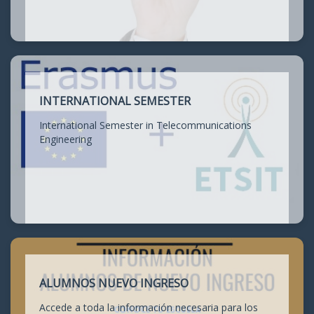
INTERNATIONAL SEMESTER
International Semester in Telecommunications
Engineering
ALUMNOS NUEVO INGRESO
Accede a toda la información necesaria para los