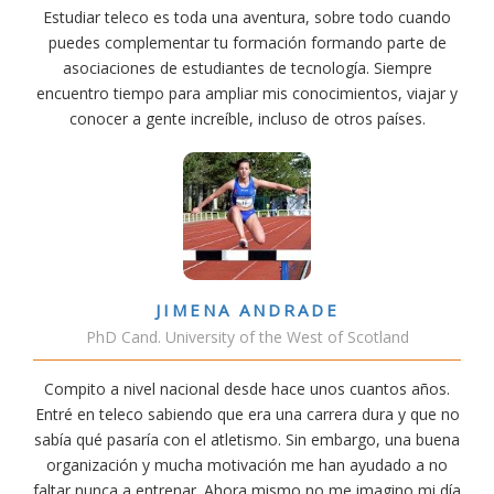
Estudiar teleco es toda una aventura, sobre todo cuando
puedes complementar tu formación formando parte de
asociaciones de estudiantes de tecnología. Siempre
encuentro tiempo para ampliar mis conocimientos, viajar y
conocer a gente increíble, incluso de otros países.
JIMENA ANDRADE
PhD Cand. University of the West of Scotland
Compito a nivel nacional desde hace unos cuantos años.
Entré en teleco sabiendo que era una carrera dura y que no
sabía qué pasaría con el atletismo. Sin embargo, una buena
organización y mucha motivación me han ayudado a no
faltar nunca a entrenar. Ahora mismo no me imagino mi día