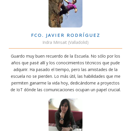
FCO. JAVIER RODRÍGUEZ
Indra Minsait (Valladolid)
Guardo muy buen recuerdo de la Escuela. No sólo por los
años que pasé allí y los conocimientos técnicos que pude
adquirir. Ha pasado el tiempo, pero las amistades de la
escuela no se pierden. Lo más útil, las habilidades que me
permiten ganarme la vida hoy, dedicándome a proyectos
de IoT dónde las comunicaciones ocupan un papel crucial.