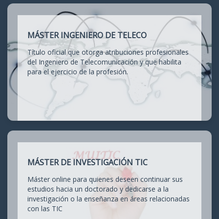
MÁSTER INGENIERO DE TELECO
Título oficial que otorga atribuciones profesionales
del Ingeniero de Telecomunicación y que habilita
para el ejercicio de la profesión.
MÁSTER DE INVESTIGACIÓN TIC
Máster online para quienes deseen continuar sus
estudios hacia un doctorado y dedicarse a la
investigación o la enseñanza en áreas relacionadas
con las TIC