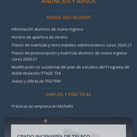
ANUNCIOS Y AVISOS
AVISOS DESTACADOS
Información alumnos de nuevo ingreso
Horario de apertura de verano
Plazos de matrícula y otros trámites administrativos curso 2026-27
Plazos de preinscripción y matrícula alumnos de nuevo ingreso
curso 2026-27
Modificación no sustancial del plan de estudios del Programa de
doble titulación ITTADE 734
Avisos y Oferta de TFG/TFM
EMPLEO Y PRÁCTICAS
Prácticas en empresa en Michelin