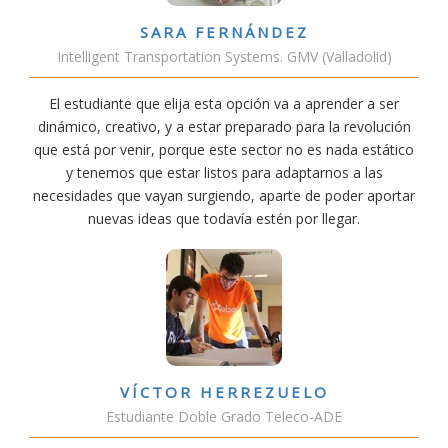
SARA FERNÁNDEZ
Intelligent Transportation Systems. GMV (Valladolid)
El estudiante que elija esta opción va a aprender a ser
dinámico, creativo, y a estar preparado para la revolución
que está por venir, porque este sector no es nada estático
y tenemos que estar listos para adaptarnos a las
necesidades que vayan surgiendo, aparte de poder aportar
nuevas ideas que todavía estén por llegar.
VÍCTOR HERREZUELO
Estudiante Doble Grado Teleco-ADE