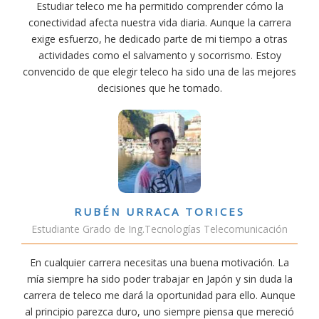
Estudiar teleco me ha permitido comprender cómo la
conectividad afecta nuestra vida diaria. Aunque la carrera
exige esfuerzo, he dedicado parte de mi tiempo a otras
actividades como el salvamento y socorrismo. Estoy
convencido de que elegir teleco ha sido una de las mejores
decisiones que he tomado.
RUBÉN URRACA TORICES
Estudiante Grado de Ing.Tecnologías Telecomunicación
En cualquier carrera necesitas una buena motivación. La
mía siempre ha sido poder trabajar en Japón y sin duda la
carrera de teleco me dará la oportunidad para ello. Aunque
al principio parezca duro, uno siempre piensa que mereció