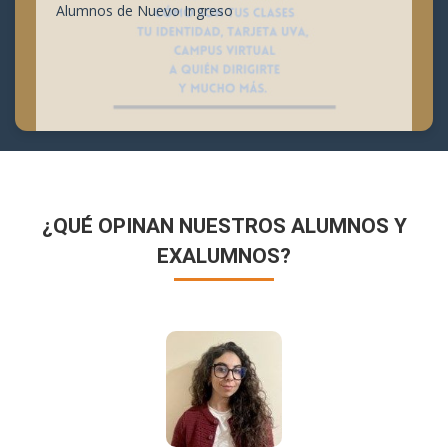
Alumnos de Nuevo Ingreso
¿QUÉ OPINAN NUESTROS ALUMNOS Y
EXALUMNOS?