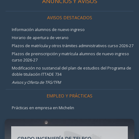
ANUNCIOS Y AVISOS
AVISOS DESTACADOS
Información alumnos de nuevo ingreso
Horario de apertura de verano
Plazos de matrícula y otros trámites administrativos curso 2026-27
Plazos de preinscripción y matrícula alumnos de nuevo ingreso
curso 2026-27
Modificación no sustancial del plan de estudios del Programa de
doble titulación ITTADE 734
Avisos y Oferta de TFG/TFM
EMPLEO Y PRÁCTICAS
Prácticas en empresa en Michelin