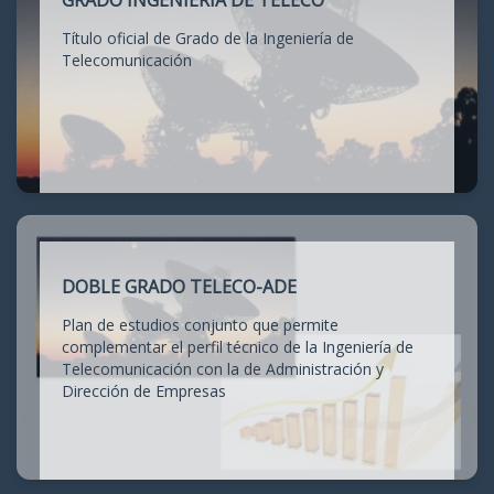
GRADO INGENIERÍA DE TELECO
Título oficial de Grado de la Ingeniería de
Telecomunicación
DOBLE GRADO TELECO-ADE
Plan de estudios conjunto que permite
complementar el perfil técnico de la Ingeniería de
Telecomunicación con la de Administración y
Dirección de Empresas