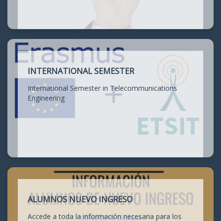
INTERNATIONAL SEMESTER
International Semester in Telecommunications
Engineering
ALUMNOS NUEVO INGRESO
Accede a toda la información necesaria para los