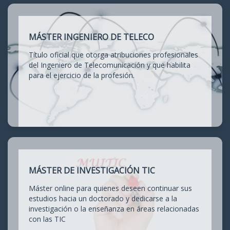
MÁSTER INGENIERO DE TELECO
Título oficial que otorga atribuciones profesionales
del Ingeniero de Telecomunicación y que habilita
para el ejercicio de la profesión.
MÁSTER DE INVESTIGACIÓN TIC
Máster online para quienes deseen continuar sus
estudios hacia un doctorado y dedicarse a la
investigación o la enseñanza en áreas relacionadas
con las TIC