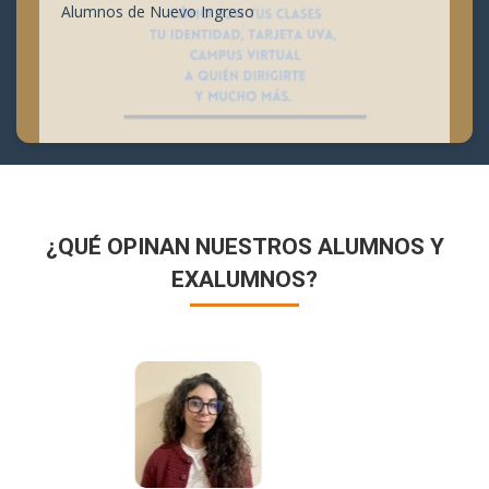
Alumnos de Nuevo Ingreso
¿QUÉ OPINAN NUESTROS ALUMNOS Y
EXALUMNOS?