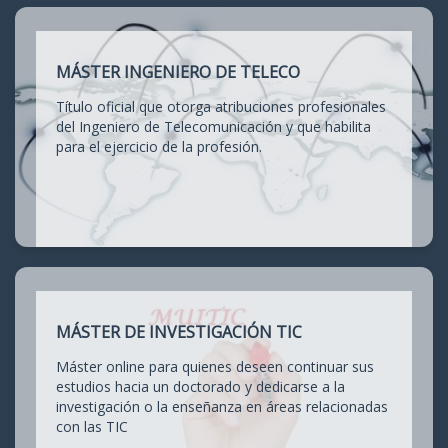
MÁSTER INGENIERO DE TELECO
Título oficial que otorga atribuciones profesionales
del Ingeniero de Telecomunicación y que habilita
para el ejercicio de la profesión.
MÁSTER DE INVESTIGACIÓN TIC
Máster online para quienes deseen continuar sus
estudios hacia un doctorado y dedicarse a la
investigación o la enseñanza en áreas relacionadas
con las TIC