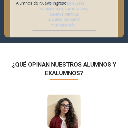
Alumnos de Nuevo Ingreso
¿QUÉ OPINAN NUESTROS ALUMNOS Y
EXALUMNOS?