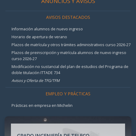
ANUNCIOS Y AVISOS
AVISOS DESTACADOS
Información alumnos de nuevo ingreso
Horario de apertura de verano
Plazos de matrícula y otros trámites administrativos curso 2026-27
Plazos de preinscripción y matrícula alumnos de nuevo ingreso
curso 2026-27
Modificación no sustancial del plan de estudios del Programa de
doble titulación ITTADE 734
Avisos y Oferta de TFG/TFM
EMPLEO Y PRÁCTICAS
Prácticas en empresa en Michelin