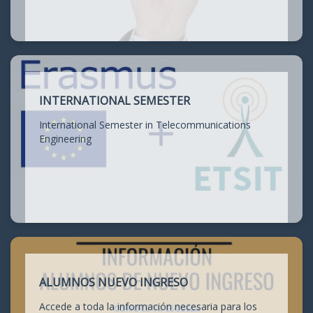
INTERNATIONAL SEMESTER
International Semester in Telecommunications
Engineering
ALUMNOS NUEVO INGRESO
Accede a toda la información necesaria para los