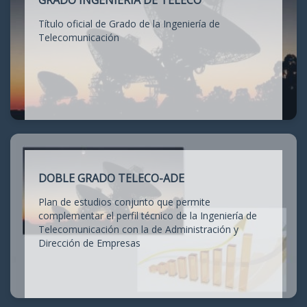
GRADO INGENIERÍA DE TELECO
Título oficial de Grado de la Ingeniería de
Telecomunicación
DOBLE GRADO TELECO-ADE
Plan de estudios conjunto que permite
complementar el perfil técnico de la Ingeniería de
Telecomunicación con la de Administración y
Dirección de Empresas