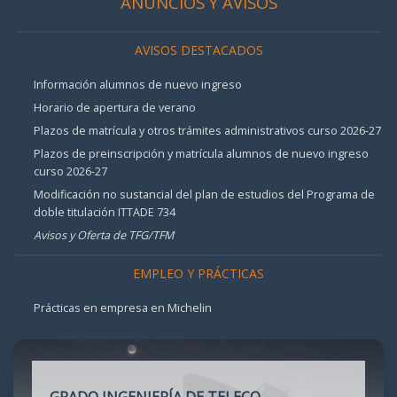
ANUNCIOS Y AVISOS
AVISOS DESTACADOS
Información alumnos de nuevo ingreso
Horario de apertura de verano
Plazos de matrícula y otros trámites administrativos curso 2026-27
Plazos de preinscripción y matrícula alumnos de nuevo ingreso
curso 2026-27
Modificación no sustancial del plan de estudios del Programa de
doble titulación ITTADE 734
Avisos y Oferta de TFG/TFM
EMPLEO Y PRÁCTICAS
Prácticas en empresa en Michelin