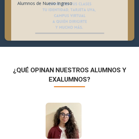
Alumnos de Nuevo Ingreso
¿QUÉ OPINAN NUESTROS ALUMNOS Y
EXALUMNOS?