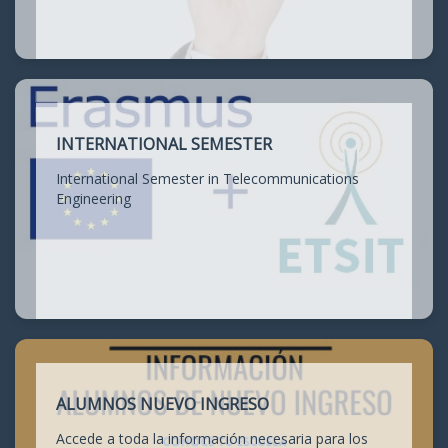
INTERNATIONAL SEMESTER
International Semester in Telecommunications
Engineering
ALUMNOS NUEVO INGRESO
Accede a toda la información necesaria para los