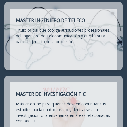
MÁSTER INGENIERO DE TELECO
Título oficial que otorga atribuciones profesionales
del Ingeniero de Telecomunicación y que habilita
para el ejercicio de la profesión.
MÁSTER DE INVESTIGACIÓN TIC
Máster online para quienes deseen continuar sus
estudios hacia un doctorado y dedicarse a la
investigación o la enseñanza en áreas relacionadas
con las TIC