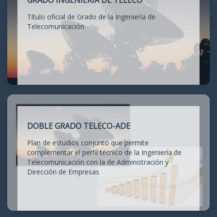
GRADO INGENIERÍA DE TELECO
Título oficial de Grado de la Ingeniería de
Telecomunicación
DOBLE GRADO TELECO-ADE
Plan de estudios conjunto que permite
complementar el perfil técnico de la Ingeniería de
Telecomunicación con la de Administración y
Dirección de Empresas