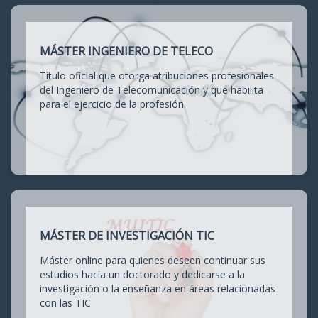
MÁSTER INGENIERO DE TELECO
Título oficial que otorga atribuciones profesionales
del Ingeniero de Telecomunicación y que habilita
para el ejercicio de la profesión.
MÁSTER DE INVESTIGACIÓN TIC
Máster online para quienes deseen continuar sus
estudios hacia un doctorado y dedicarse a la
investigación o la enseñanza en áreas relacionadas
con las TIC