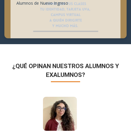
Alumnos de Nuevo Ingreso
¿QUÉ OPINAN NUESTROS ALUMNOS Y
EXALUMNOS?