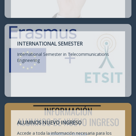
INTERNATIONAL SEMESTER
International Semester in Telecommunications
Engineering
ALUMNOS NUEVO INGRESO
Accede a toda la información necesaria para los