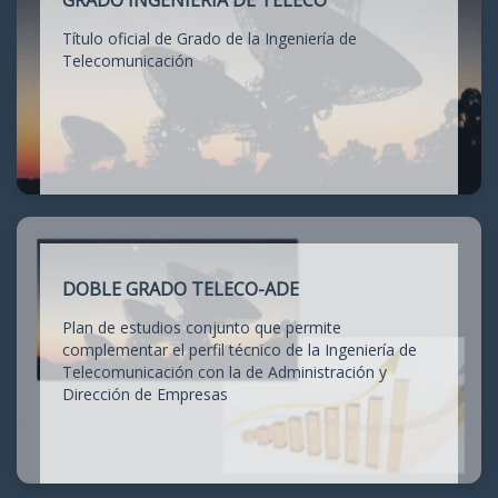
GRADO INGENIERÍA DE TELECO
Título oficial de Grado de la Ingeniería de
Telecomunicación
DOBLE GRADO TELECO-ADE
Plan de estudios conjunto que permite
complementar el perfil técnico de la Ingeniería de
Telecomunicación con la de Administración y
Dirección de Empresas