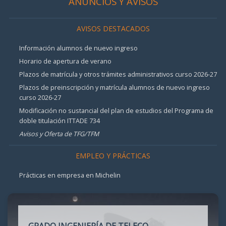
ANUNCIOS Y AVISOS
AVISOS DESTACADOS
Información alumnos de nuevo ingreso
Horario de apertura de verano
Plazos de matrícula y otros trámites administrativos curso 2026-27
Plazos de preinscripción y matrícula alumnos de nuevo ingreso
curso 2026-27
Modificación no sustancial del plan de estudios del Programa de
doble titulación ITTADE 734
Avisos y Oferta de TFG/TFM
EMPLEO Y PRÁCTICAS
Prácticas en empresa en Michelin