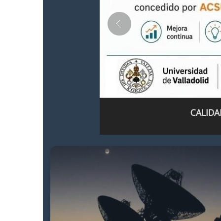
CALIDA