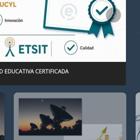
D EDUCATIVA CERTIFICADA