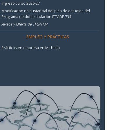
ingreso curso 2026-27
Modificación no sustancial del plan de estudios del
Programa de doble titulación ITTADE 734
Avisos y Oferta de TFG/TFM
EMPLEO Y PRÁCTICAS
Prácticas en empresa en Michelin