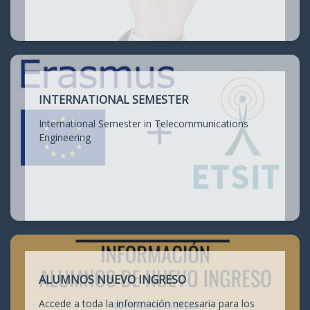
INTERNATIONAL SEMESTER
International Semester in Telecommunications
Engineering
ALUMNOS NUEVO INGRESO
Accede a toda la información necesaria para los