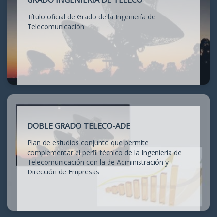
GRADO INGENIERÍA DE TELECO
Título oficial de Grado de la Ingeniería de
Telecomunicación
DOBLE GRADO TELECO-ADE
Plan de estudios conjunto que permite
complementar el perfil técnico de la Ingeniería de
Telecomunicación con la de Administración y
Dirección de Empresas