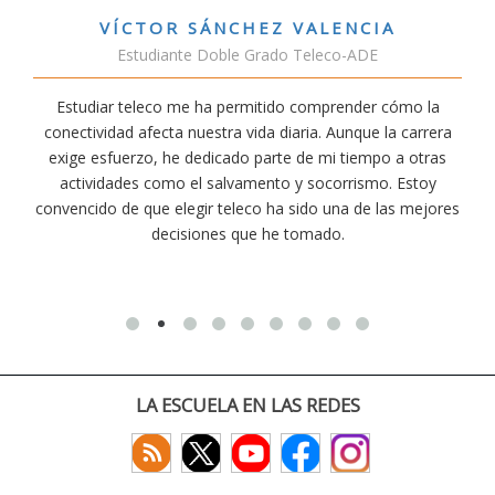
VÍCTOR SÁNCHEZ VALENCIA
Estudiante Doble Grado Teleco-ADE
Estudiar teleco me ha permitido comprender cómo la
conectividad afecta nuestra vida diaria. Aunque la carrera
exige esfuerzo, he dedicado parte de mi tiempo a otras
actividades como el salvamento y socorrismo. Estoy
convencido de que elegir teleco ha sido una de las mejores
decisiones que he tomado.
LA ESCUELA EN LAS REDES