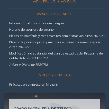
ANUNCIOS Y AVISOS
AVISOS DESTACADOS
Información alumnos de nuevo ingreso
Horario de apertura de verano
Plazos de matrícula y otros trámites administrativos curso 2026-27
Plazos de preinscripción y matrícula alumnos de nuevo ingreso
curso 2026-27
Modificación no sustancial del plan de estudios del Programa de
doble titulación ITTADE 734
Avisos y Oferta de TFG/TFM
EMPLEO Y PRÁCTICAS
Prácticas en empresa en Michelin