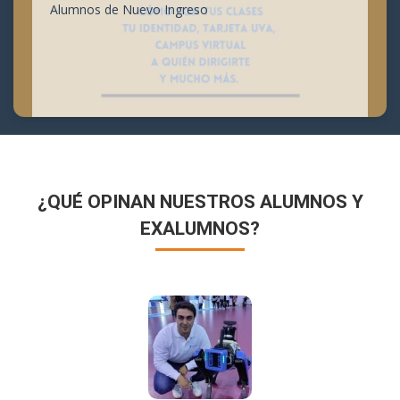
Alumnos de Nuevo Ingreso
¿QUÉ OPINAN NUESTROS ALUMNOS Y
EXALUMNOS?