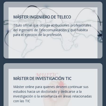
MÁSTER INGENIERO DE TELECO
Título oficial que otorga atribuciones profesionales
del Ingeniero de Telecomunicación y que habilita
para el ejercicio de la profesión.
MÁSTER DE INVESTIGACIÓN TIC
Máster online para quienes deseen continuar sus
estudios hacia un doctorado y dedicarse a la
investigación o la enseñanza en áreas relacionadas
con las TIC