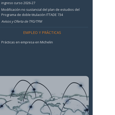
ingreso curso 2026-27
Modificación no sustancial del plan de estudios del
Programa de doble titulación ITTADE 734
Avisos y Oferta de TFG/TFM
EMPLEO Y PRÁCTICAS
Prácticas en empresa en Michelin