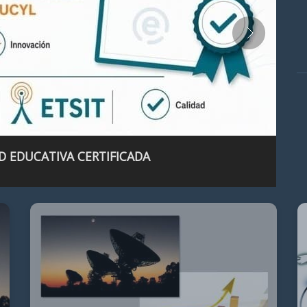
D EDUCATIVA CERTIFICADA