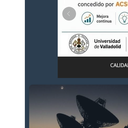
CALIDA