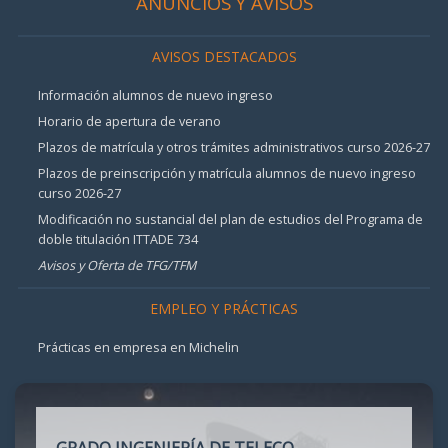
ANUNCIOS Y AVISOS
AVISOS DESTACADOS
Información alumnos de nuevo ingreso
Horario de apertura de verano
Plazos de matrícula y otros trámites administrativos curso 2026-27
Plazos de preinscripción y matrícula alumnos de nuevo ingreso
curso 2026-27
Modificación no sustancial del plan de estudios del Programa de
doble titulación ITTADE 734
Avisos y Oferta de TFG/TFM
EMPLEO Y PRÁCTICAS
Prácticas en empresa en Michelin