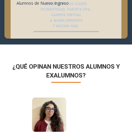
Alumnos de Nuevo Ingreso
¿QUÉ OPINAN NUESTROS ALUMNOS Y
EXALUMNOS?