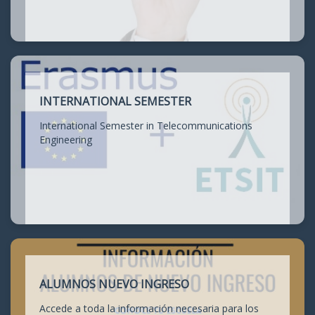
INTERNATIONAL SEMESTER
International Semester in Telecommunications
Engineering
ALUMNOS NUEVO INGRESO
Accede a toda la información necesaria para los