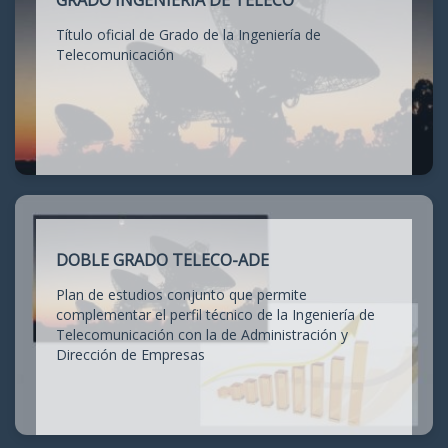
GRADO INGENIERÍA DE TELECO
Título oficial de Grado de la Ingeniería de
Telecomunicación
DOBLE GRADO TELECO-ADE
Plan de estudios conjunto que permite
complementar el perfil técnico de la Ingeniería de
Telecomunicación con la de Administración y
Dirección de Empresas