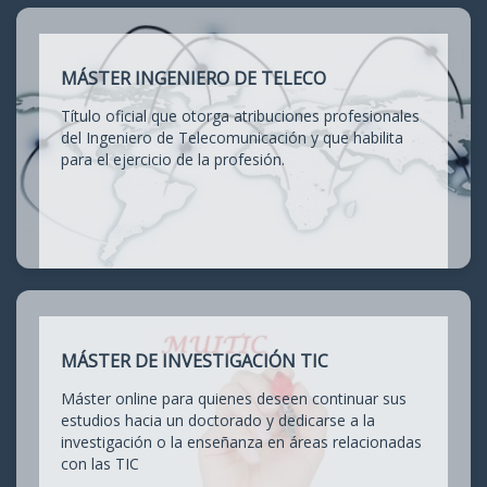
MÁSTER INGENIERO DE TELECO
Título oficial que otorga atribuciones profesionales
del Ingeniero de Telecomunicación y que habilita
para el ejercicio de la profesión.
MÁSTER DE INVESTIGACIÓN TIC
Máster online para quienes deseen continuar sus
estudios hacia un doctorado y dedicarse a la
investigación o la enseñanza en áreas relacionadas
con las TIC