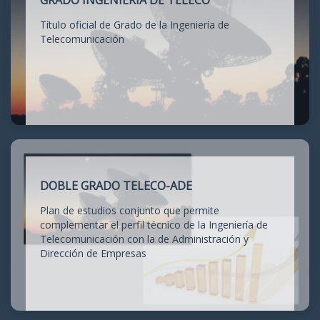
GRADO INGENIERÍA DE TELECO
Título oficial de Grado de la Ingeniería de
Telecomunicación
DOBLE GRADO TELECO-ADE
Plan de estudios conjunto que permite
complementar el perfil técnico de la Ingeniería de
Telecomunicación con la de Administración y
Dirección de Empresas