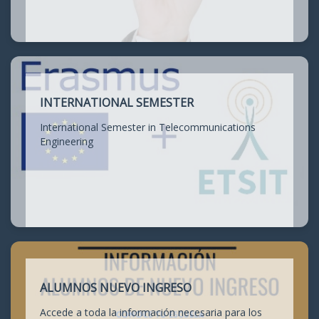
INTERNATIONAL SEMESTER
International Semester in Telecommunications
Engineering
ALUMNOS NUEVO INGRESO
Accede a toda la información necesaria para los