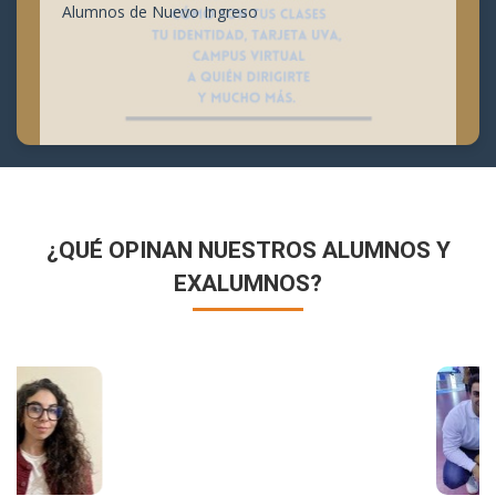
Alumnos de Nuevo Ingreso
¿QUÉ OPINAN NUESTROS ALUMNOS Y
EXALUMNOS?