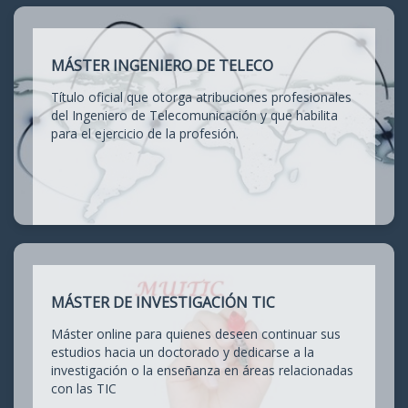
MÁSTER INGENIERO DE TELECO
Título oficial que otorga atribuciones profesionales
del Ingeniero de Telecomunicación y que habilita
para el ejercicio de la profesión.
MÁSTER DE INVESTIGACIÓN TIC
Máster online para quienes deseen continuar sus
estudios hacia un doctorado y dedicarse a la
investigación o la enseñanza en áreas relacionadas
con las TIC