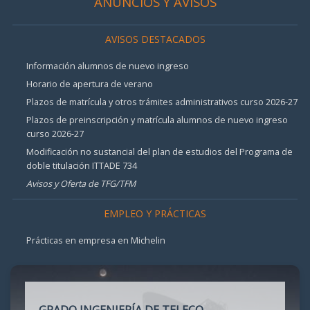
ANUNCIOS Y AVISOS
AVISOS DESTACADOS
Información alumnos de nuevo ingreso
Horario de apertura de verano
Plazos de matrícula y otros trámites administrativos curso 2026-27
Plazos de preinscripción y matrícula alumnos de nuevo ingreso
curso 2026-27
Modificación no sustancial del plan de estudios del Programa de
doble titulación ITTADE 734
Avisos y Oferta de TFG/TFM
EMPLEO Y PRÁCTICAS
Prácticas en empresa en Michelin