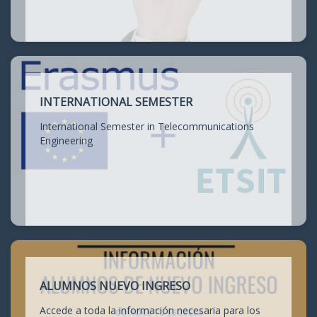
INTERNATIONAL SEMESTER
International Semester in Telecommunications
Engineering
ALUMNOS NUEVO INGRESO
Accede a toda la información necesaria para los