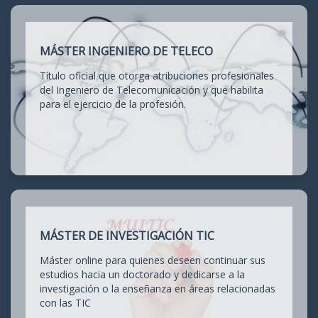
MÁSTER INGENIERO DE TELECO
Título oficial que otorga atribuciones profesionales
del Ingeniero de Telecomunicación y que habilita
para el ejercicio de la profesión.
MÁSTER DE INVESTIGACIÓN TIC
Máster online para quienes deseen continuar sus
estudios hacia un doctorado y dedicarse a la
investigación o la enseñanza en áreas relacionadas
con las TIC