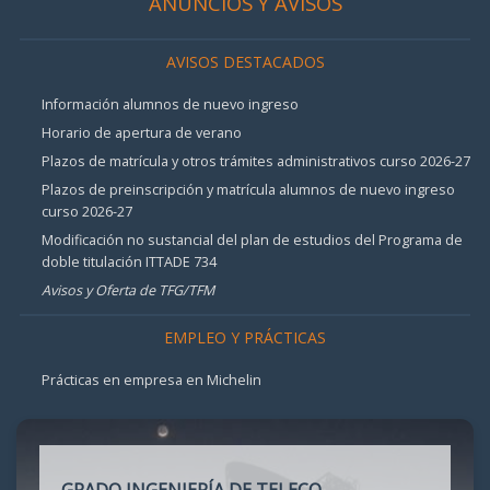
ANUNCIOS Y AVISOS
AVISOS DESTACADOS
Información alumnos de nuevo ingreso
Horario de apertura de verano
Plazos de matrícula y otros trámites administrativos curso 2026-27
Plazos de preinscripción y matrícula alumnos de nuevo ingreso
curso 2026-27
Modificación no sustancial del plan de estudios del Programa de
doble titulación ITTADE 734
Avisos y Oferta de TFG/TFM
EMPLEO Y PRÁCTICAS
Prácticas en empresa en Michelin