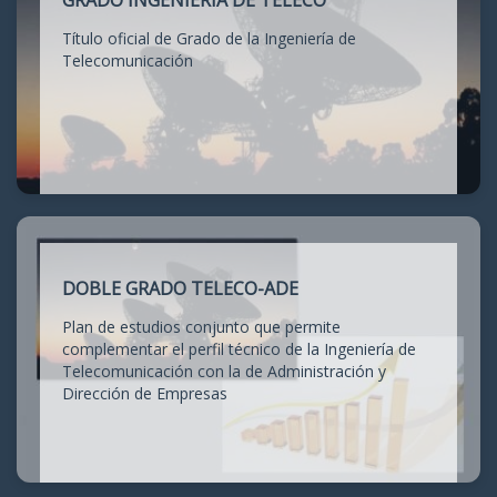
GRADO INGENIERÍA DE TELECO
Título oficial de Grado de la Ingeniería de
Telecomunicación
DOBLE GRADO TELECO-ADE
Plan de estudios conjunto que permite
complementar el perfil técnico de la Ingeniería de
Telecomunicación con la de Administración y
Dirección de Empresas