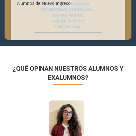
Alumnos de Nuevo Ingreso
¿QUÉ OPINAN NUESTROS ALUMNOS Y
EXALUMNOS?