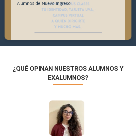
Alumnos de Nuevo Ingreso
¿QUÉ OPINAN NUESTROS ALUMNOS Y
EXALUMNOS?