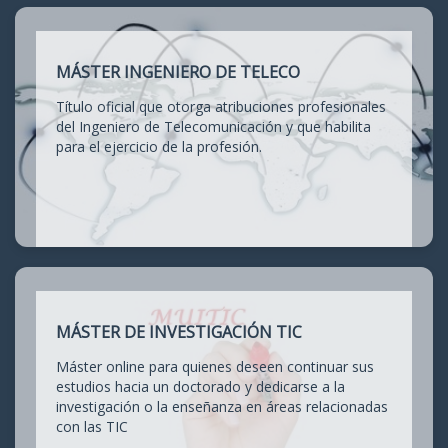
MÁSTER INGENIERO DE TELECO
Título oficial que otorga atribuciones profesionales
del Ingeniero de Telecomunicación y que habilita
para el ejercicio de la profesión.
MÁSTER DE INVESTIGACIÓN TIC
Máster online para quienes deseen continuar sus
estudios hacia un doctorado y dedicarse a la
investigación o la enseñanza en áreas relacionadas
con las TIC