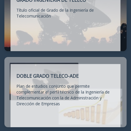
GRADO INGENIERÍA DE TELECO
Título oficial de Grado de la Ingeniería de
Telecomunicación
DOBLE GRADO TELECO-ADE
Plan de estudios conjunto que permite
complementar el perfil técnico de la Ingeniería de
Telecomunicación con la de Administración y
Dirección de Empresas