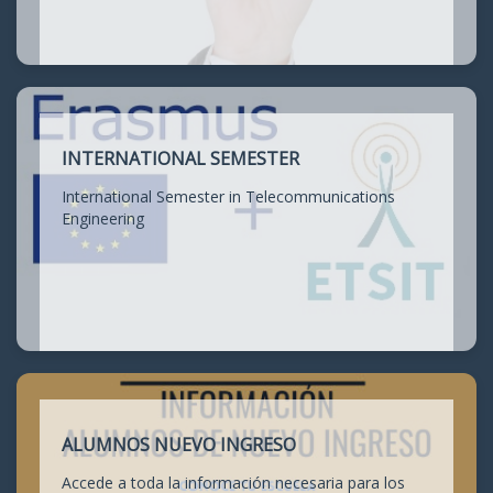
INTERNATIONAL SEMESTER
International Semester in Telecommunications
Engineering
ALUMNOS NUEVO INGRESO
Accede a toda la información necesaria para los