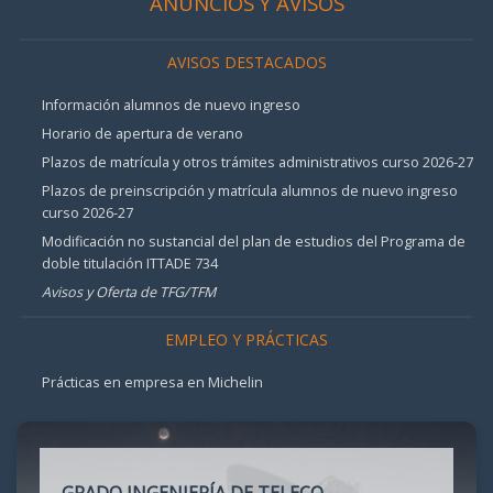
ANUNCIOS Y AVISOS
AVISOS DESTACADOS
Información alumnos de nuevo ingreso
Horario de apertura de verano
Plazos de matrícula y otros trámites administrativos curso 2026-27
Plazos de preinscripción y matrícula alumnos de nuevo ingreso
curso 2026-27
Modificación no sustancial del plan de estudios del Programa de
doble titulación ITTADE 734
Avisos y Oferta de TFG/TFM
EMPLEO Y PRÁCTICAS
Prácticas en empresa en Michelin