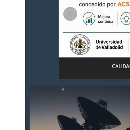
CALIDA