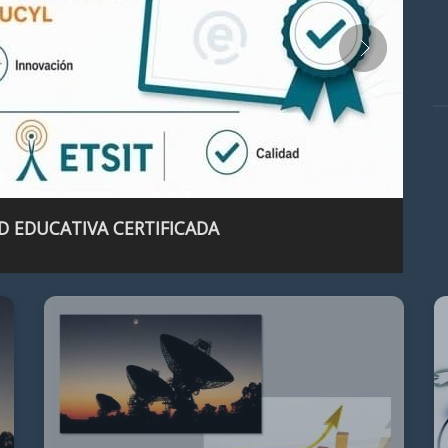
D EDUCATIVA CERTIFICADA