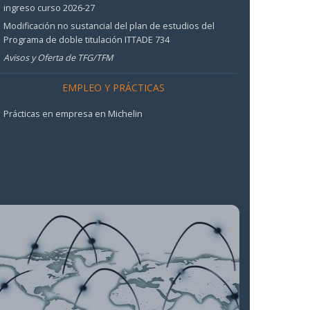
ingreso curso 2026-27
Modificación no sustancial del plan de estudios del
Programa de doble titulación ITTADE 734
Avisos y Oferta de TFG/TFM
EMPLEO Y PRÁCTICAS
Prácticas en empresa en Michelin