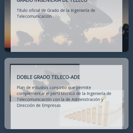
GRADO INGENIERÍA DE TELECO
Título oficial de Grado de la Ingeniería de
Telecomunicación
DOBLE GRADO TELECO-ADE
Plan de estudios conjunto que permite
complementar el perfil técnico de la Ingeniería de
Telecomunicación con la de Administración y
Dirección de Empresas