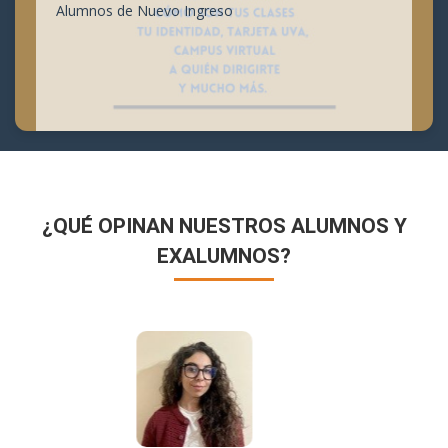
Alumnos de Nuevo Ingreso
¿QUÉ OPINAN NUESTROS ALUMNOS Y
EXALUMNOS?