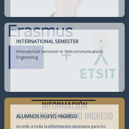
INTERNATIONAL SEMESTER
International Semester in Telecommunications
Engineering
ALUMNOS NUEVO INGRESO
Accede a toda la información necesaria para los