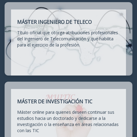
MÁSTER INGENIERO DE TELECO
Título oficial que otorga atribuciones profesionales
del Ingeniero de Telecomunicación y que habilita
para el ejercicio de la profesión.
MÁSTER DE INVESTIGACIÓN TIC
Máster online para quienes deseen continuar sus
estudios hacia un doctorado y dedicarse a la
investigación o la enseñanza en áreas relacionadas
con las TIC