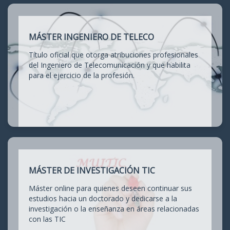
MÁSTER INGENIERO DE TELECO
Título oficial que otorga atribuciones profesionales
del Ingeniero de Telecomunicación y que habilita
para el ejercicio de la profesión.
MÁSTER DE INVESTIGACIÓN TIC
Máster online para quienes deseen continuar sus
estudios hacia un doctorado y dedicarse a la
investigación o la enseñanza en áreas relacionadas
con las TIC