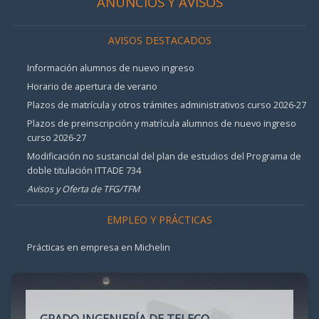
ANUNCIOS Y AVISOS
AVISOS DESTACADOS
Información alumnos de nuevo ingreso
Horario de apertura de verano
Plazos de matrícula y otros trámites administrativos curso 2026-27
Plazos de preinscripción y matrícula alumnos de nuevo ingreso
curso 2026-27
Modificación no sustancial del plan de estudios del Programa de
doble titulación ITTADE 734
Avisos y Oferta de TFG/TFM
EMPLEO Y PRÁCTICAS
Prácticas en empresa en Michelin