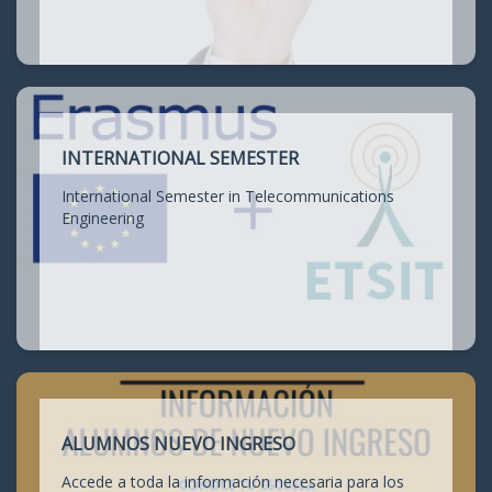
INTERNATIONAL SEMESTER
International Semester in Telecommunications
Engineering
ALUMNOS NUEVO INGRESO
Accede a toda la información necesaria para los