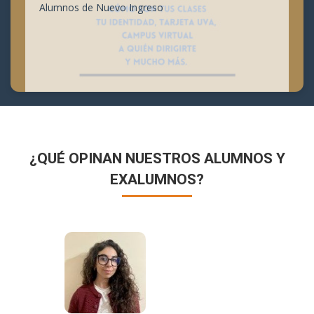
Alumnos de Nuevo Ingreso
¿QUÉ OPINAN NUESTROS ALUMNOS Y
EXALUMNOS?