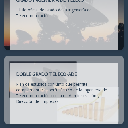
GRADO INGENIERÍA DE TELECO
Título oficial de Grado de la Ingeniería de
Telecomunicación
DOBLE GRADO TELECO-ADE
Plan de estudios conjunto que permite
complementar el perfil técnico de la Ingeniería de
Telecomunicación con la de Administración y
Dirección de Empresas