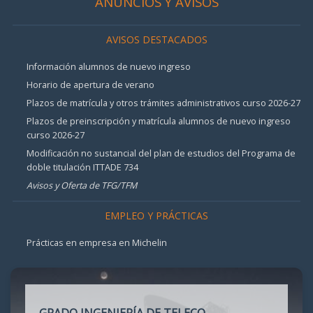
ANUNCIOS Y AVISOS
AVISOS DESTACADOS
Información alumnos de nuevo ingreso
Horario de apertura de verano
Plazos de matrícula y otros trámites administrativos curso 2026-27
Plazos de preinscripción y matrícula alumnos de nuevo ingreso
curso 2026-27
Modificación no sustancial del plan de estudios del Programa de
doble titulación ITTADE 734
Avisos y Oferta de TFG/TFM
EMPLEO Y PRÁCTICAS
Prácticas en empresa en Michelin