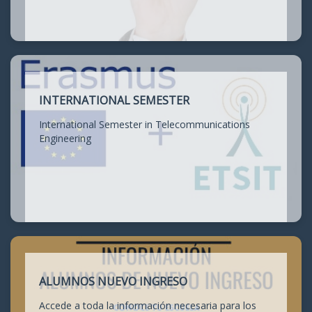
INTERNATIONAL SEMESTER
International Semester in Telecommunications
Engineering
ALUMNOS NUEVO INGRESO
Accede a toda la información necesaria para los