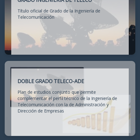
GRADO INGENIERÍA DE TELECO
Título oficial de Grado de la Ingeniería de
Telecomunicación
DOBLE GRADO TELECO-ADE
Plan de estudios conjunto que permite
complementar el perfil técnico de la Ingeniería de
Telecomunicación con la de Administración y
Dirección de Empresas