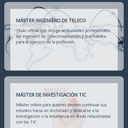
MÁSTER INGENIERO DE TELECO
Título oficial que otorga atribuciones profesionales
del Ingeniero de Telecomunicación y que habilita
para el ejercicio de la profesión.
MÁSTER DE INVESTIGACIÓN TIC
Máster online para quienes deseen continuar sus
estudios hacia un doctorado y dedicarse a la
investigación o la enseñanza en áreas relacionadas
con las TIC