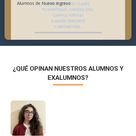
Alumnos de Nuevo Ingreso
¿QUÉ OPINAN NUESTROS ALUMNOS Y
EXALUMNOS?