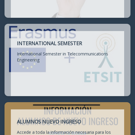
INTERNATIONAL SEMESTER
International Semester in Telecommunications
Engineering
ALUMNOS NUEVO INGRESO
Accede a toda la información necesaria para los