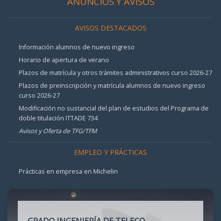
ANUNCIOS Y AVISOS
AVISOS DESTACADOS
Información alumnos de nuevo ingreso
Horario de apertura de verano
Plazos de matrícula y otros trámites administrativos curso 2026-27
Plazos de preinscripción y matrícula alumnos de nuevo ingreso
curso 2026-27
Modificación no sustancial del plan de estudios del Programa de
doble titulación ITTADE 734
Avisos y Oferta de TFG/TFM
EMPLEO Y PRÁCTICAS
Prácticas en empresa en Michelin