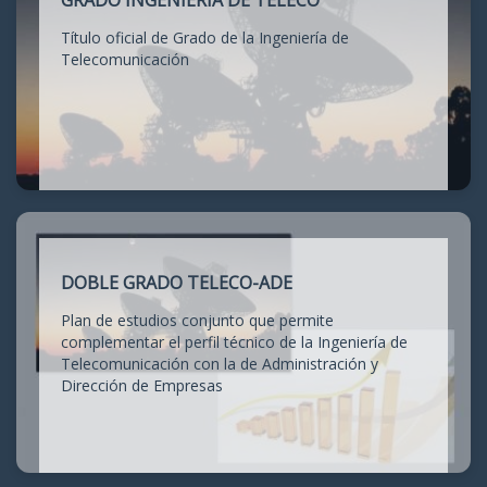
GRADO INGENIERÍA DE TELECO
Título oficial de Grado de la Ingeniería de
Telecomunicación
DOBLE GRADO TELECO-ADE
Plan de estudios conjunto que permite
complementar el perfil técnico de la Ingeniería de
Telecomunicación con la de Administración y
Dirección de Empresas