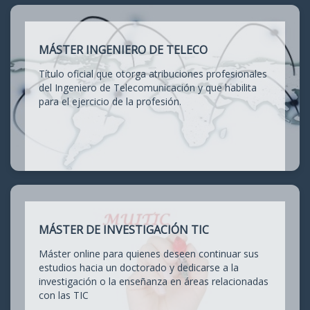
MÁSTER INGENIERO DE TELECO
Título oficial que otorga atribuciones profesionales
del Ingeniero de Telecomunicación y que habilita
para el ejercicio de la profesión.
MÁSTER DE INVESTIGACIÓN TIC
Máster online para quienes deseen continuar sus
estudios hacia un doctorado y dedicarse a la
investigación o la enseñanza en áreas relacionadas
con las TIC