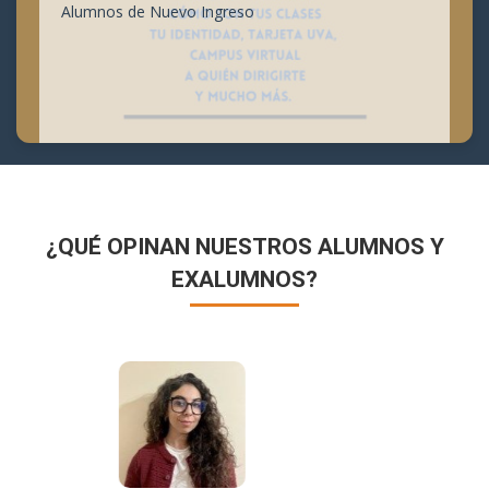
Alumnos de Nuevo Ingreso
¿QUÉ OPINAN NUESTROS ALUMNOS Y
EXALUMNOS?