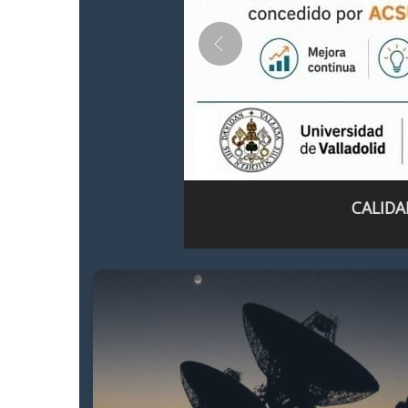
CALIDA