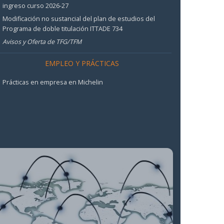
ingreso curso 2026-27
Modificación no sustancial del plan de estudios del
Programa de doble titulación ITTADE 734
Avisos y Oferta de TFG/TFM
EMPLEO Y PRÁCTICAS
Prácticas en empresa en Michelin