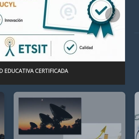
D EDUCATIVA CERTIFICADA