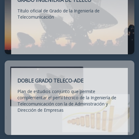
GRADO INGENIERÍA DE TELECO
Título oficial de Grado de la Ingeniería de
Telecomunicación
DOBLE GRADO TELECO-ADE
Plan de estudios conjunto que permite
complementar el perfil técnico de la Ingeniería de
Telecomunicación con la de Administración y
Dirección de Empresas