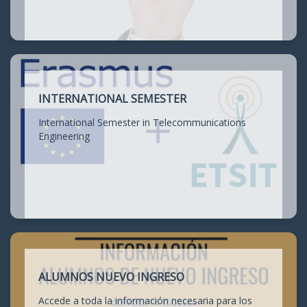
INTERNATIONAL SEMESTER
International Semester in Telecommunications
Engineering
ALUMNOS NUEVO INGRESO
Accede a toda la información necesaria para los