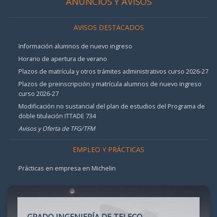
ANUNCIOS Y AVISOS
AVISOS DESTACADOS
Información alumnos de nuevo ingreso
Horario de apertura de verano
Plazos de matrícula y otros trámites administrativos curso 2026-27
Plazos de preinscripción y matrícula alumnos de nuevo ingreso
curso 2026-27
Modificación no sustancial del plan de estudios del Programa de
doble titulación ITTADE 734
Avisos y Oferta de TFG/TFM
EMPLEO Y PRÁCTICAS
Prácticas en empresa en Michelin