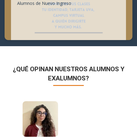
Alumnos de Nuevo Ingreso
¿QUÉ OPINAN NUESTROS ALUMNOS Y
EXALUMNOS?