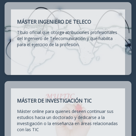
MÁSTER INGENIERO DE TELECO
Título oficial que otorga atribuciones profesionales
del Ingeniero de Telecomunicación y que habilita
para el ejercicio de la profesión.
MÁSTER DE INVESTIGACIÓN TIC
Máster online para quienes deseen continuar sus
estudios hacia un doctorado y dedicarse a la
investigación o la enseñanza en áreas relacionadas
con las TIC