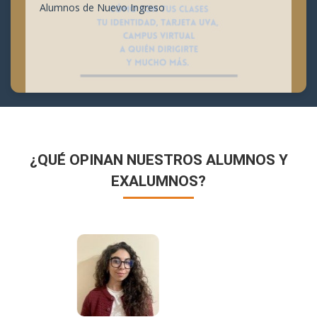
Alumnos de Nuevo Ingreso
¿QUÉ OPINAN NUESTROS ALUMNOS Y
EXALUMNOS?