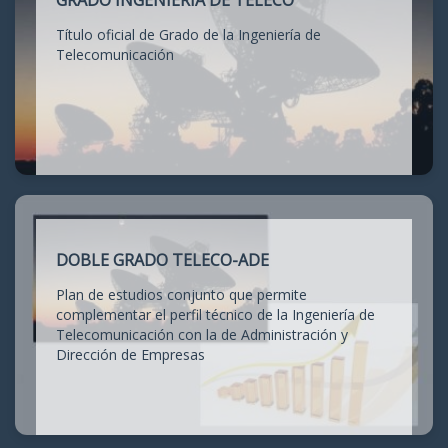
GRADO INGENIERÍA DE TELECO
Título oficial de Grado de la Ingeniería de
Telecomunicación
DOBLE GRADO TELECO-ADE
Plan de estudios conjunto que permite
complementar el perfil técnico de la Ingeniería de
Telecomunicación con la de Administración y
Dirección de Empresas