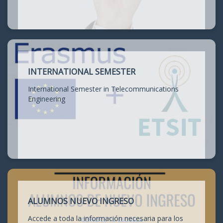
INTERNATIONAL SEMESTER
International Semester in Telecommunications
Engineering
ALUMNOS NUEVO INGRESO
Accede a toda la información necesaria para los