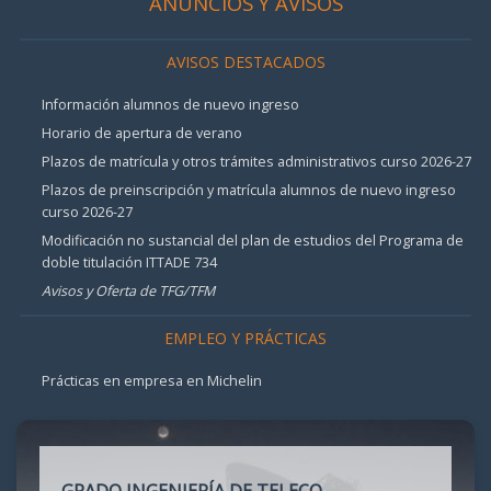
ANUNCIOS Y AVISOS
AVISOS DESTACADOS
Información alumnos de nuevo ingreso
Horario de apertura de verano
Plazos de matrícula y otros trámites administrativos curso 2026-27
Plazos de preinscripción y matrícula alumnos de nuevo ingreso
curso 2026-27
Modificación no sustancial del plan de estudios del Programa de
doble titulación ITTADE 734
Avisos y Oferta de TFG/TFM
EMPLEO Y PRÁCTICAS
Prácticas en empresa en Michelin