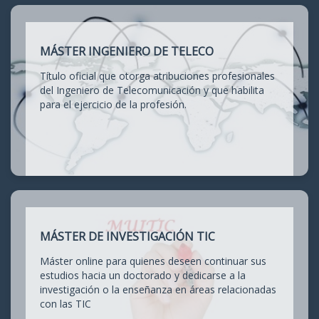
MÁSTER INGENIERO DE TELECO
Título oficial que otorga atribuciones profesionales
del Ingeniero de Telecomunicación y que habilita
para el ejercicio de la profesión.
MÁSTER DE INVESTIGACIÓN TIC
Máster online para quienes deseen continuar sus
estudios hacia un doctorado y dedicarse a la
investigación o la enseñanza en áreas relacionadas
con las TIC