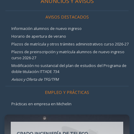
ANUNCIOS Y AVISOS
AVISOS DESTACADOS
Información alumnos de nuevo ingreso
Horario de apertura de verano
Plazos de matrícula y otros trámites administrativos curso 2026-27
Plazos de preinscripción y matrícula alumnos de nuevo ingreso
curso 2026-27
Modificación no sustancial del plan de estudios del Programa de
doble titulación ITTADE 734
Avisos y Oferta de TFG/TFM
EMPLEO Y PRÁCTICAS
Prácticas en empresa en Michelin