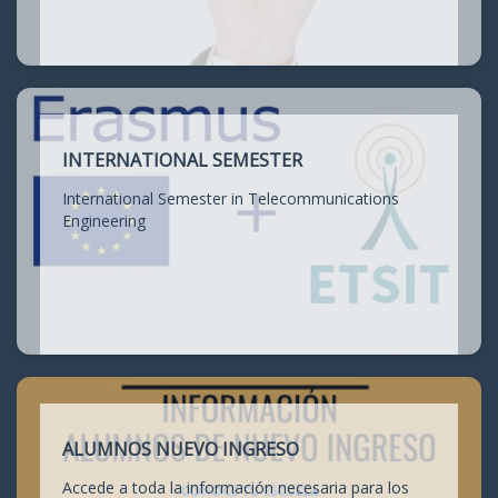
INTERNATIONAL SEMESTER
International Semester in Telecommunications
Engineering
ALUMNOS NUEVO INGRESO
Accede a toda la información necesaria para los