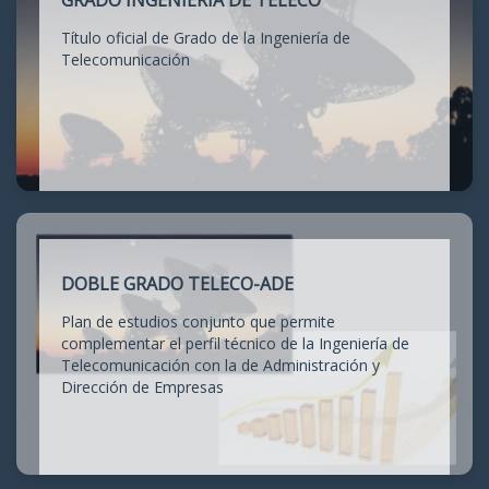
GRADO INGENIERÍA DE TELECO
Título oficial de Grado de la Ingeniería de
Telecomunicación
DOBLE GRADO TELECO-ADE
Plan de estudios conjunto que permite
complementar el perfil técnico de la Ingeniería de
Telecomunicación con la de Administración y
Dirección de Empresas