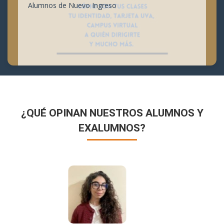
Alumnos de Nuevo Ingreso
¿QUÉ OPINAN NUESTROS ALUMNOS Y
EXALUMNOS?