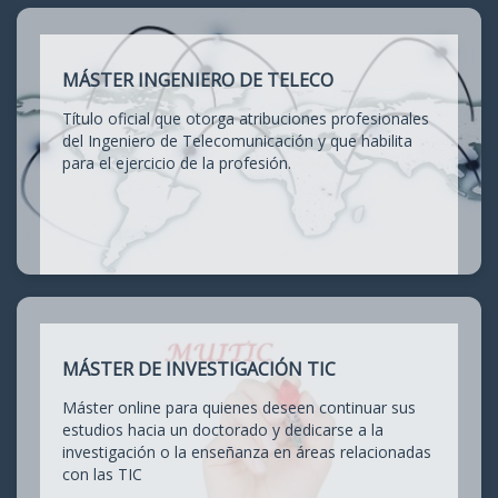
MÁSTER INGENIERO DE TELECO
Título oficial que otorga atribuciones profesionales
del Ingeniero de Telecomunicación y que habilita
para el ejercicio de la profesión.
MÁSTER DE INVESTIGACIÓN TIC
Máster online para quienes deseen continuar sus
estudios hacia un doctorado y dedicarse a la
investigación o la enseñanza en áreas relacionadas
con las TIC