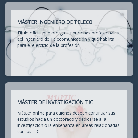
MÁSTER INGENIERO DE TELECO
Título oficial que otorga atribuciones profesionales
del Ingeniero de Telecomunicación y que habilita
para el ejercicio de la profesión.
MÁSTER DE INVESTIGACIÓN TIC
Máster online para quienes deseen continuar sus
estudios hacia un doctorado y dedicarse a la
investigación o la enseñanza en áreas relacionadas
con las TIC