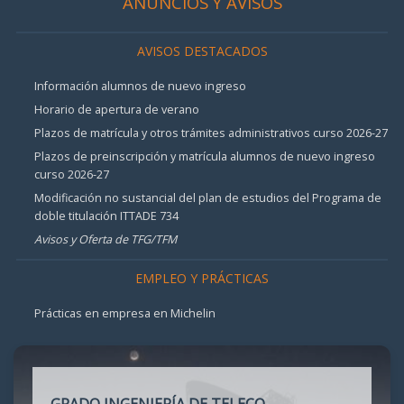
ANUNCIOS Y AVISOS
AVISOS DESTACADOS
Información alumnos de nuevo ingreso
Horario de apertura de verano
Plazos de matrícula y otros trámites administrativos curso 2026-27
Plazos de preinscripción y matrícula alumnos de nuevo ingreso
curso 2026-27
Modificación no sustancial del plan de estudios del Programa de
doble titulación ITTADE 734
Avisos y Oferta de TFG/TFM
EMPLEO Y PRÁCTICAS
Prácticas en empresa en Michelin