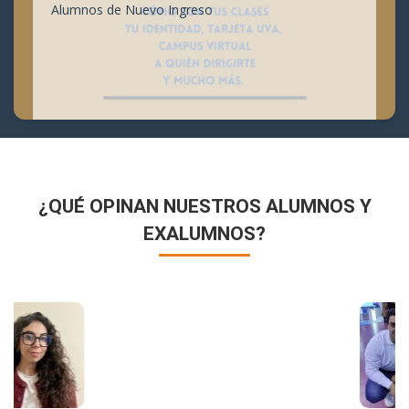
Alumnos de Nuevo Ingreso
¿QUÉ OPINAN NUESTROS ALUMNOS Y
EXALUMNOS?