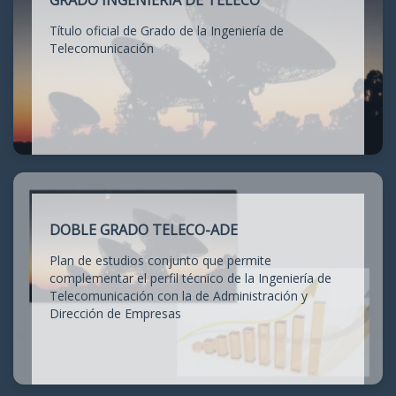
GRADO INGENIERÍA DE TELECO
Título oficial de Grado de la Ingeniería de
Telecomunicación
DOBLE GRADO TELECO-ADE
Plan de estudios conjunto que permite
complementar el perfil técnico de la Ingeniería de
Telecomunicación con la de Administración y
Dirección de Empresas